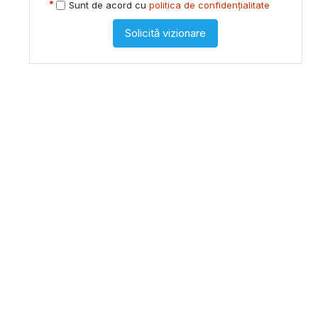
Sunt de acord cu
politica de confidențialitate
Solicită vizionare