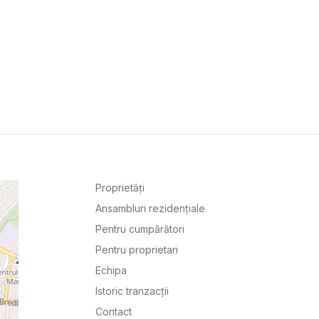
Proprietăți
Ansambluri rezidențiale
Pentru cumpărători
Pentru proprietari
Echipa
Istoric tranzacții
Contact