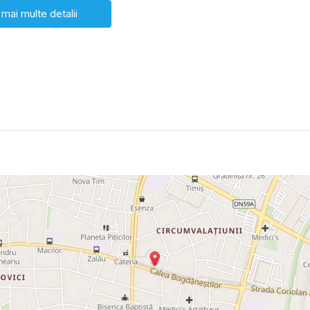
 mai multe detalii