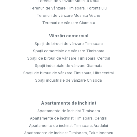
Terenuri de vânzare Mosnita Noua
Terenuri de vânzare Timisoara, Torontalului
Terenuri de vânzare Mosnita Veche
Terenuri de vânzare Giarmata
Vânzări comercial
Spații de birouri de vânzare Timisoara
Spații comerciale de vânzare Timisoara
Spații de birouri de vânzare Timisoara, Central
Spații industriale de vânzare Giarmata
Spații de birouri de vânzare Timisoara, Ultracentral
Spații industriale de vânzare Chisoda
Apartamente de închiriat
Apartamente de închiriat Timisoara
Apartamente de închiriat Timisoara, Central
Apartamente de închiriat Timisoara, Aradului
Apartamente de închiriat Timisoara, Take Ionescu