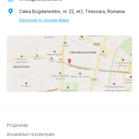
Calea Bogdanestilor, nr. 22, et.1, Timisoara, Romania
Deschide în Google Maps
Proprietăți
Ansambluri rezidențiale