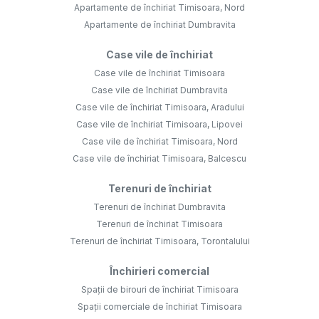
Apartamente de închiriat Timisoara, Nord
Apartamente de închiriat Dumbravita
Case vile de închiriat
Case vile de închiriat Timisoara
Case vile de închiriat Dumbravita
Case vile de închiriat Timisoara, Aradului
Case vile de închiriat Timisoara, Lipovei
Case vile de închiriat Timisoara, Nord
Case vile de închiriat Timisoara, Balcescu
Terenuri de închiriat
Terenuri de închiriat Dumbravita
Terenuri de închiriat Timisoara
Terenuri de închiriat Timisoara, Torontalului
Închirieri comercial
Spații de birouri de închiriat Timisoara
Spații comerciale de închiriat Timisoara