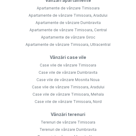
Vânzări apartamente
Apartamente de vânzare Timisoara
Apartamente de vânzare Timisoara, Aradului
Apartamente de vânzare Dumbravita
Apartamente de vânzare Timisoara, Central
Apartamente de vânzare Giroc
Apartamente de vânzare Timisoara, Ultracentral
Vânzări case vile
Case vile de vânzare Timisoara
Case vile de vânzare Dumbravita
Case vile de vânzare Mosnita Noua
Case vile de vânzare Timisoara, Aradului
Case vile de vânzare Timisoara, Mehala
Case vile de vânzare Timisoara, Nord
Vânzări terenuri
Terenuri de vânzare Timisoara
Terenuri de vânzare Dumbravita