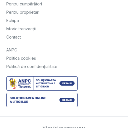
Pentru cumpărători
Pentru proprietari
Echipa
Istoric tranzacții
Contact
ANPC
Politică cookies
Politică de confidențialitate