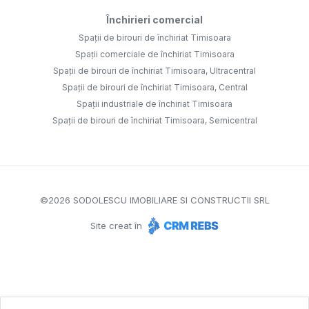
Închirieri comercial
Spații de birouri de închiriat Timisoara
Spații comerciale de închiriat Timisoara
Spații de birouri de închiriat Timisoara, Ultracentral
Spații de birouri de închiriat Timisoara, Central
Spații industriale de închiriat Timisoara
Spații de birouri de închiriat Timisoara, Semicentral
©
2026
SODOLESCU IMOBILIARE SI CONSTRUCTII SRL
Site creat în