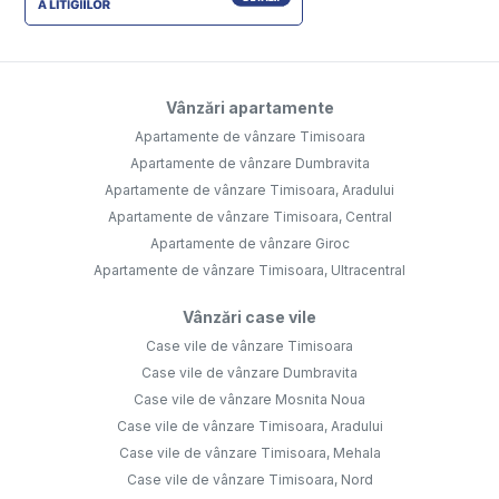
Vânzări apartamente
Apartamente de vânzare Timisoara
Apartamente de vânzare Dumbravita
Apartamente de vânzare Timisoara, Aradului
Apartamente de vânzare Timisoara, Central
Apartamente de vânzare Giroc
Apartamente de vânzare Timisoara, Ultracentral
Vânzări case vile
Case vile de vânzare Timisoara
Case vile de vânzare Dumbravita
Case vile de vânzare Mosnita Noua
Case vile de vânzare Timisoara, Aradului
Case vile de vânzare Timisoara, Mehala
Case vile de vânzare Timisoara, Nord