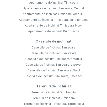
Apartamente de închiriat Timisoara
Apartamente de închiriat Timisoara, Central
Apartamente de închiriat Timisoara, Aradului
Apartamente de închiriat Timisoara, Take Ionescu
Apartamente de închiriat Timisoara, Nord
Apartamente de închiriat Dumbravita
Case vile de închiriat
Case vile de închiriat Timisoara
Case vile de închiriat Dumbravita
Case vile de închiriat Timisoara, Aradului
Case vile de închiriat Timisoara, Lipovei
Case vile de închiriat Timisoara, Nord
Case vile de închiriat Timisoara, Balcescu
Terenuri de închiriat
Terenuri de închiriat Dumbravita
Terenuri de închiriat Timisoara
Terenuri de închiriat Timisoara, Torontalului