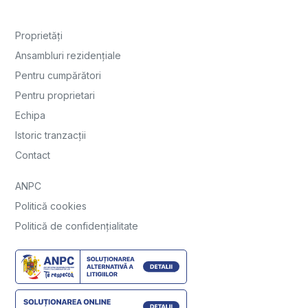
Proprietăți
Ansambluri rezidențiale
Pentru cumpărători
Pentru proprietari
Echipa
Istoric tranzacții
Contact
ANPC
Politică cookies
Politică de confidențialitate