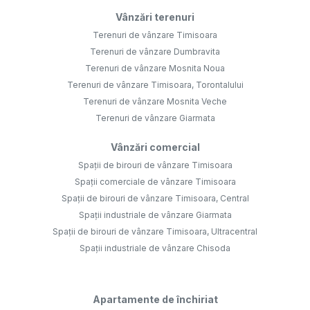
Vânzări terenuri
Terenuri de vânzare Timisoara
Terenuri de vânzare Dumbravita
Terenuri de vânzare Mosnita Noua
Terenuri de vânzare Timisoara, Torontalului
Terenuri de vânzare Mosnita Veche
Terenuri de vânzare Giarmata
Vânzări comercial
Spații de birouri de vânzare Timisoara
Spații comerciale de vânzare Timisoara
Spații de birouri de vânzare Timisoara, Central
Spații industriale de vânzare Giarmata
Spații de birouri de vânzare Timisoara, Ultracentral
Spații industriale de vânzare Chisoda
Apartamente de închiriat