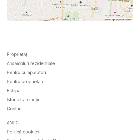
Proprietăți
Ansambluri rezidențiale
Pentru cumpărători
Pentru proprietari
Echipa
Istoric tranzacții
Contact
ANPC
Politică cookies