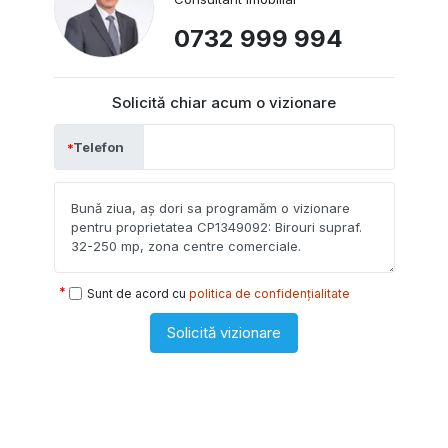
0732 999 994
Solicită chiar acum o vizionare
Telefon
Sunt de acord cu
politica de confidențialitate
Solicită vizionare