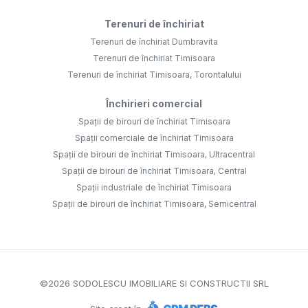
Terenuri de închiriat
Terenuri de închiriat Dumbravita
Terenuri de închiriat Timisoara
Terenuri de închiriat Timisoara, Torontalului
Închirieri comercial
Spații de birouri de închiriat Timisoara
Spații comerciale de închiriat Timisoara
Spații de birouri de închiriat Timisoara, Ultracentral
Spații de birouri de închiriat Timisoara, Central
Spații industriale de închiriat Timisoara
Spații de birouri de închiriat Timisoara, Semicentral
©
2026
SODOLESCU IMOBILIARE SI CONSTRUCTII SRL