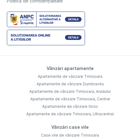
Politică de confidențialitate
Vânzări apartamente
Apartamente de vânzare Timisoara
Apartamente de vânzare Dumbravita
Apartamente de vânzare Timisoara, Aradului
Apartamente de vânzare Timisoara, Central
Apartamente de vânzare Giroc
Apartamente de vânzare Timisoara, Ultracentral
Vânzări case vile
Case vile de vânzare Timisoara