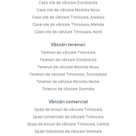
Case vile de vânzare Dumbravita
Case vile de vânzare Mosnita Noua
Case vile de vânzare Timisoara, Aradului
Case vile de vânzare Timisoara, Mehala
Case vile de vânzare Timisoara, Nord
Vânzări terenuri
Terenuri de vânzare Timisoara
Terenuri de vânzare Dumbravita
Terenuri de vânzare Mosnita Noua
Terenuri de vânzare Timisoara, Torontalului
Terenuri de vânzare Mosnita Veche
Terenuri de vânzare Giarmata
Vânzări comercial
Spații de birouri de vânzare Timisoara
Spații comerciale de vânzare Timisoara
Spații de birouri de vânzare Timisoara, Central
Spații industriale de vânzare Giarmata