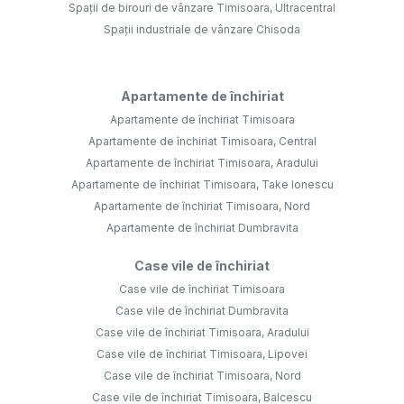
Spații de birouri de vânzare Timisoara, Ultracentral
Spații industriale de vânzare Chisoda
Apartamente de închiriat
Apartamente de închiriat Timisoara
Apartamente de închiriat Timisoara, Central
Apartamente de închiriat Timisoara, Aradului
Apartamente de închiriat Timisoara, Take Ionescu
Apartamente de închiriat Timisoara, Nord
Apartamente de închiriat Dumbravita
Case vile de închiriat
Case vile de închiriat Timisoara
Case vile de închiriat Dumbravita
Case vile de închiriat Timisoara, Aradului
Case vile de închiriat Timisoara, Lipovei
Case vile de închiriat Timisoara, Nord
Case vile de închiriat Timisoara, Balcescu