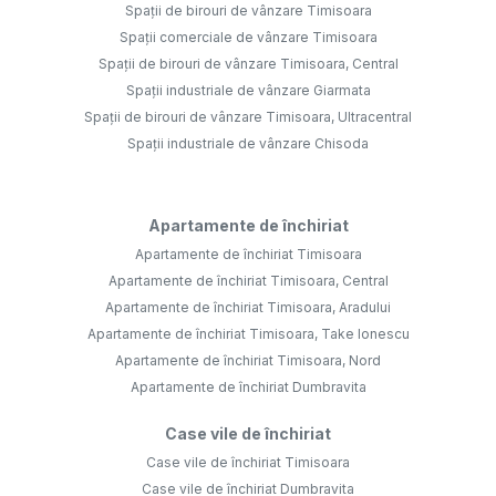
Spații de birouri de vânzare Timisoara
Spații comerciale de vânzare Timisoara
Spații de birouri de vânzare Timisoara, Central
Spații industriale de vânzare Giarmata
Spații de birouri de vânzare Timisoara, Ultracentral
Spații industriale de vânzare Chisoda
Apartamente de închiriat
Apartamente de închiriat Timisoara
Apartamente de închiriat Timisoara, Central
Apartamente de închiriat Timisoara, Aradului
Apartamente de închiriat Timisoara, Take Ionescu
Apartamente de închiriat Timisoara, Nord
Apartamente de închiriat Dumbravita
Case vile de închiriat
Case vile de închiriat Timisoara
Case vile de închiriat Dumbravita