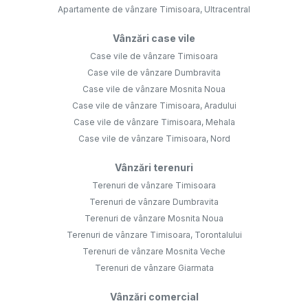
Apartamente de vânzare Timisoara, Ultracentral
Vânzări case vile
Case vile de vânzare Timisoara
Case vile de vânzare Dumbravita
Case vile de vânzare Mosnita Noua
Case vile de vânzare Timisoara, Aradului
Case vile de vânzare Timisoara, Mehala
Case vile de vânzare Timisoara, Nord
Vânzări terenuri
Terenuri de vânzare Timisoara
Terenuri de vânzare Dumbravita
Terenuri de vânzare Mosnita Noua
Terenuri de vânzare Timisoara, Torontalului
Terenuri de vânzare Mosnita Veche
Terenuri de vânzare Giarmata
Vânzări comercial