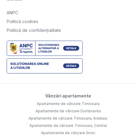
ANPC
Politică cookies
Politică de confidențialitate
Vânzări apartamente
Apartamente de vânzare Timisoara
Apartamente de vânzare Dumbravita
Apartamente de vânzare Timisoara, Aradului
Apartamente de vânzare Timisoara, Central
Apartamente de vânzare Giroc