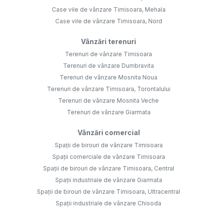
Case vile de vânzare Timisoara, Mehala
Case vile de vânzare Timisoara, Nord
Vânzări terenuri
Terenuri de vânzare Timisoara
Terenuri de vânzare Dumbravita
Terenuri de vânzare Mosnita Noua
Terenuri de vânzare Timisoara, Torontalului
Terenuri de vânzare Mosnita Veche
Terenuri de vânzare Giarmata
Vânzări comercial
Spații de birouri de vânzare Timisoara
Spații comerciale de vânzare Timisoara
Spații de birouri de vânzare Timisoara, Central
Spații industriale de vânzare Giarmata
Spații de birouri de vânzare Timisoara, Ultracentral
Spații industriale de vânzare Chisoda