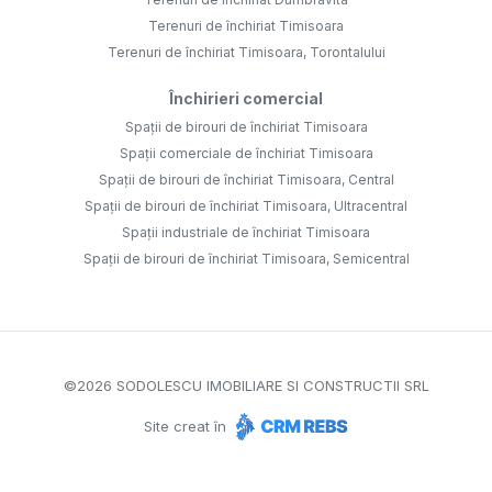
Terenuri de închiriat Timisoara
Terenuri de închiriat Timisoara, Torontalului
Închirieri comercial
Spații de birouri de închiriat Timisoara
Spații comerciale de închiriat Timisoara
Spații de birouri de închiriat Timisoara, Central
Spații de birouri de închiriat Timisoara, Ultracentral
Spații industriale de închiriat Timisoara
Spații de birouri de închiriat Timisoara, Semicentral
©
2026
SODOLESCU IMOBILIARE SI CONSTRUCTII SRL
Site creat în