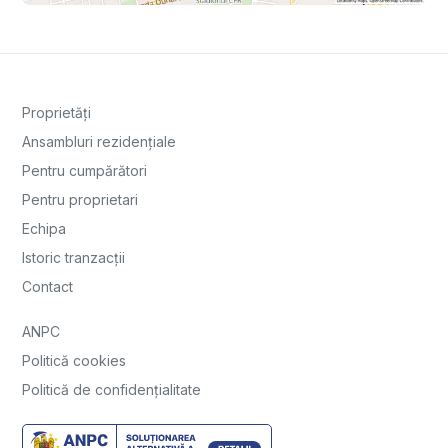
Proprietăți
Ansambluri rezidențiale
Pentru cumpărători
Pentru proprietari
Echipa
Istoric tranzacții
Contact
ANPC
Politică cookies
Politică de confidențialitate