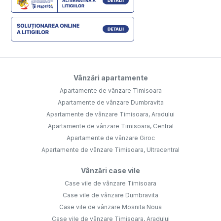
Vânzări apartamente
Apartamente de vânzare Timisoara
Apartamente de vânzare Dumbravita
Apartamente de vânzare Timisoara, Aradului
Apartamente de vânzare Timisoara, Central
Apartamente de vânzare Giroc
Apartamente de vânzare Timisoara, Ultracentral
Vânzări case vile
Case vile de vânzare Timisoara
Case vile de vânzare Dumbravita
Case vile de vânzare Mosnita Noua
Case vile de vânzare Timisoara, Aradului