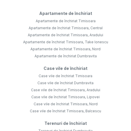
Apartamente de închiriat
Apartamente de închiriat Timisoara
Apartamente de închiriat Timisoara, Central
Apartamente de închiriat Timisoara, Aradului
Apartamente de închiriat Timisoara, Take Ionescu
Apartamente de închiriat Timisoara, Nord
Apartamente de închiriat Dumbravita
Case vile de închiriat
Case vile de închiriat Timisoara
Case vile de închiriat Dumbravita
Case vile de închiriat Timisoara, Aradului
Case vile de închiriat Timisoara, Lipovei
Case vile de închiriat Timisoara, Nord
Case vile de închiriat Timisoara, Balcescu
Terenuri de închiriat
Terenuri de închiriat Dumbravita