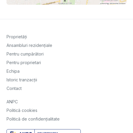
Proprietăți
Ansambluri rezidențiale
Pentru cumpărători
Pentru proprietari
Echipa
Istoric tranzacții
Contact
ANPC
Politică cookies
Politică de confidențialitate