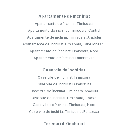
Apartamente de închiriat
Apartamente de închiriat Timisoara
Apartamente de închiriat Timisoara, Central
Apartamente de închiriat Timisoara, Aradului
Apartamente de închiriat Timisoara, Take Ionescu
Apartamente de închiriat Timisoara, Nord
Apartamente de închiriat Dumbravita
Case vile de închiriat
Case vile de închiriat Timisoara
Case vile de închiriat Dumbravita
Case vile de închiriat Timisoara, Aradului
Case vile de închiriat Timisoara, Lipovei
Case vile de închiriat Timisoara, Nord
Case vile de închiriat Timisoara, Balcescu
Terenuri de închiriat