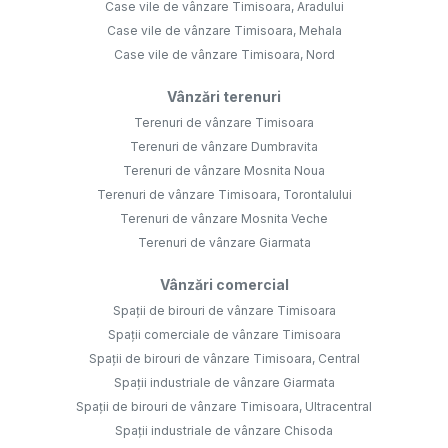
Case vile de vânzare Timisoara, Aradului
Case vile de vânzare Timisoara, Mehala
Case vile de vânzare Timisoara, Nord
Vânzări terenuri
Terenuri de vânzare Timisoara
Terenuri de vânzare Dumbravita
Terenuri de vânzare Mosnita Noua
Terenuri de vânzare Timisoara, Torontalului
Terenuri de vânzare Mosnita Veche
Terenuri de vânzare Giarmata
Vânzări comercial
Spații de birouri de vânzare Timisoara
Spații comerciale de vânzare Timisoara
Spații de birouri de vânzare Timisoara, Central
Spații industriale de vânzare Giarmata
Spații de birouri de vânzare Timisoara, Ultracentral
Spații industriale de vânzare Chisoda