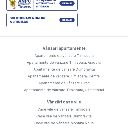
Vânzări apartamente
Apartamente de vânzare Timisoara
Apartamente de vânzare Timisoara, Aradului
Apartamente de vânzare Dumbravita
Apartamente de vânzare Timisoara, Central
Apartamente de vânzare Giroc
Apartamente de vânzare Timisoara, Ultracentral
Vânzări case vile
Case vile de vânzare Timisoara
Case vile de vânzare Dumbravita
Case vile de vânzare Mosnita Noua