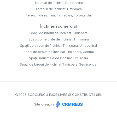
Terenuri de închiriat Dumbravita
Terenuri de închiriat Timisoara
Terenuri de închiriat Timisoara, Torontalului
Închirieri comercial
Spații de birouri de închiriat Timisoara
Spații comerciale de închiriat Timisoara
Spații de birouri de închiriat Timisoara, Ultracentral
Spații de birouri de închiriat Timisoara, Central
Spații industriale de închiriat Timisoara
Spații de birouri de închiriat Timisoara, Semicentral
©
2026
SODOLESCU IMOBILIARE SI CONSTRUCTII SRL
Site creat în