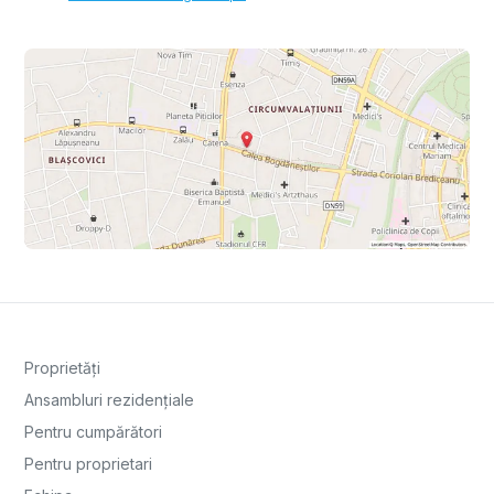
Proprietăți
Ansambluri rezidențiale
Pentru cumpărători
Pentru proprietari