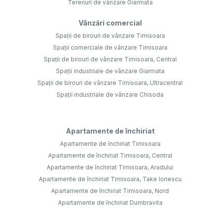
Terenuri de vânzare Giarmata
Vânzări comercial
Spații de birouri de vânzare Timisoara
Spații comerciale de vânzare Timisoara
Spații de birouri de vânzare Timisoara, Central
Spații industriale de vânzare Giarmata
Spații de birouri de vânzare Timisoara, Ultracentral
Spații industriale de vânzare Chisoda
Apartamente de închiriat
Apartamente de închiriat Timisoara
Apartamente de închiriat Timisoara, Central
Apartamente de închiriat Timisoara, Aradului
Apartamente de închiriat Timisoara, Take Ionescu
Apartamente de închiriat Timisoara, Nord
Apartamente de închiriat Dumbravita