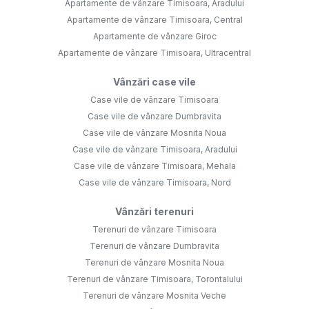
Apartamente de vânzare Timisoara, Aradului
Apartamente de vânzare Timisoara, Central
Apartamente de vânzare Giroc
Apartamente de vânzare Timisoara, Ultracentral
Vânzări case vile
Case vile de vânzare Timisoara
Case vile de vânzare Dumbravita
Case vile de vânzare Mosnita Noua
Case vile de vânzare Timisoara, Aradului
Case vile de vânzare Timisoara, Mehala
Case vile de vânzare Timisoara, Nord
Vânzări terenuri
Terenuri de vânzare Timisoara
Terenuri de vânzare Dumbravita
Terenuri de vânzare Mosnita Noua
Terenuri de vânzare Timisoara, Torontalului
Terenuri de vânzare Mosnita Veche