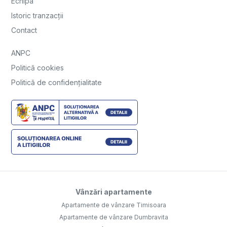
Echipa
Istoric tranzacții
Contact
ANPC
Politică cookies
Politică de confidențialitate
Vânzări apartamente
Apartamente de vânzare Timisoara
Apartamente de vânzare Dumbravita