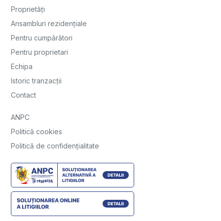
Proprietăți
Ansambluri rezidențiale
Pentru cumpărători
Pentru proprietari
Echipa
Istoric tranzacții
Contact
ANPC
Politică cookies
Politică de confidențialitate