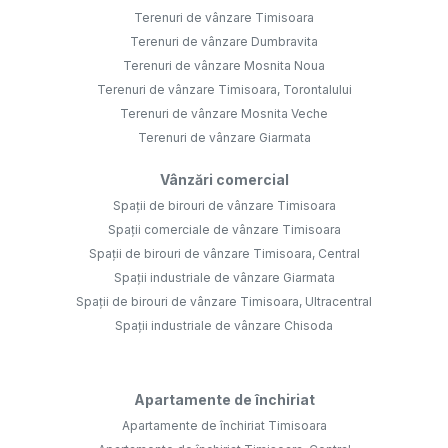
Terenuri de vânzare Timisoara
Terenuri de vânzare Dumbravita
Terenuri de vânzare Mosnita Noua
Terenuri de vânzare Timisoara, Torontalului
Terenuri de vânzare Mosnita Veche
Terenuri de vânzare Giarmata
Vânzări comercial
Spații de birouri de vânzare Timisoara
Spații comerciale de vânzare Timisoara
Spații de birouri de vânzare Timisoara, Central
Spații industriale de vânzare Giarmata
Spații de birouri de vânzare Timisoara, Ultracentral
Spații industriale de vânzare Chisoda
Apartamente de închiriat
Apartamente de închiriat Timisoara