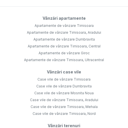
Vânzări apartamente
Apartamente de vânzare Timisoara
Apartamente de vânzare Timisoara, Aradului
Apartamente de vânzare Dumbravita
Apartamente de vânzare Timisoara, Central
Apartamente de vânzare Giroc
Apartamente de vânzare Timisoara, Ultracentral
Vânzări case vile
Case vile de vânzare Timisoara
Case vile de vânzare Dumbravita
Case vile de vânzare Mosnita Noua
Case vile de vânzare Timisoara, Aradului
Case vile de vânzare Timisoara, Mehala
Case vile de vânzare Timisoara, Nord
Vânzări terenuri