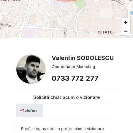
Valentin SODOLESCU
Coordonator Marketing
0733 772 277
Solicită chiar acum o vizionare
Telefon