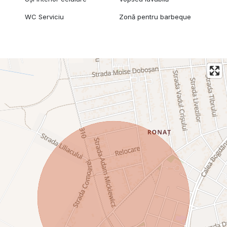
WC Serviciu
Zonă pentru barbeque