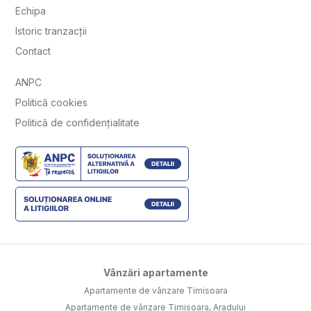
Echipa
Istoric tranzacții
Contact
ANPC
Politică cookies
Politică de confidențialitate
Vânzări apartamente
Apartamente de vânzare Timisoara
Apartamente de vânzare Timisoara, Aradului