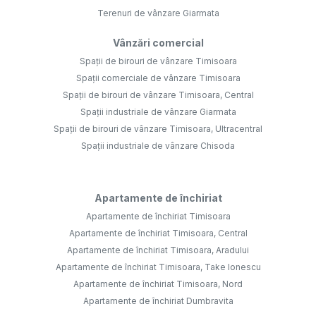
Terenuri de vânzare Giarmata
Vânzări comercial
Spații de birouri de vânzare Timisoara
Spații comerciale de vânzare Timisoara
Spații de birouri de vânzare Timisoara, Central
Spații industriale de vânzare Giarmata
Spații de birouri de vânzare Timisoara, Ultracentral
Spații industriale de vânzare Chisoda
Apartamente de închiriat
Apartamente de închiriat Timisoara
Apartamente de închiriat Timisoara, Central
Apartamente de închiriat Timisoara, Aradului
Apartamente de închiriat Timisoara, Take Ionescu
Apartamente de închiriat Timisoara, Nord
Apartamente de închiriat Dumbravita