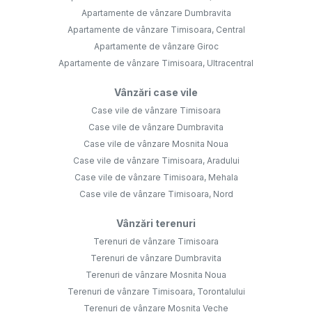
Apartamente de vânzare Dumbravita
Apartamente de vânzare Timisoara, Central
Apartamente de vânzare Giroc
Apartamente de vânzare Timisoara, Ultracentral
Vânzări case vile
Case vile de vânzare Timisoara
Case vile de vânzare Dumbravita
Case vile de vânzare Mosnita Noua
Case vile de vânzare Timisoara, Aradului
Case vile de vânzare Timisoara, Mehala
Case vile de vânzare Timisoara, Nord
Vânzări terenuri
Terenuri de vânzare Timisoara
Terenuri de vânzare Dumbravita
Terenuri de vânzare Mosnita Noua
Terenuri de vânzare Timisoara, Torontalului
Terenuri de vânzare Mosnita Veche