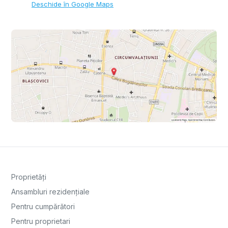
Deschide în Google Maps
Proprietăți
Ansambluri rezidențiale
Pentru cumpărători
Pentru proprietari