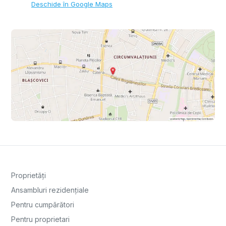
Deschide în Google Maps
Proprietăți
Ansambluri rezidențiale
Pentru cumpărători
Pentru proprietari