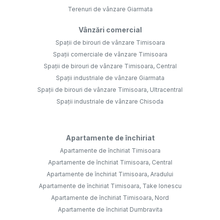
Terenuri de vânzare Giarmata
Vânzări comercial
Spații de birouri de vânzare Timisoara
Spații comerciale de vânzare Timisoara
Spații de birouri de vânzare Timisoara, Central
Spații industriale de vânzare Giarmata
Spații de birouri de vânzare Timisoara, Ultracentral
Spații industriale de vânzare Chisoda
Apartamente de închiriat
Apartamente de închiriat Timisoara
Apartamente de închiriat Timisoara, Central
Apartamente de închiriat Timisoara, Aradului
Apartamente de închiriat Timisoara, Take Ionescu
Apartamente de închiriat Timisoara, Nord
Apartamente de închiriat Dumbravita