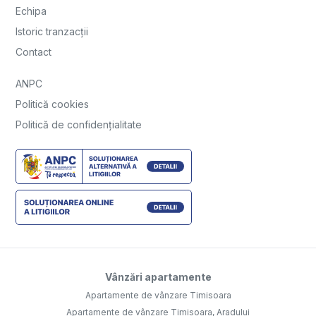
Echipa
Istoric tranzacții
Contact
ANPC
Politică cookies
Politică de confidențialitate
Vânzări apartamente
Apartamente de vânzare Timisoara
Apartamente de vânzare Timisoara, Aradului