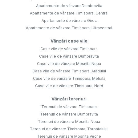
Apartamente de vânzare Dumbravita
Apartamente de vânzare Timisoara, Central
Apartamente de vânzare Giroc
Apartamente de vânzare Timisoara, Ultracentral
Vânzări case vile
Case vile de vânzare Timisoara
Case vile de vânzare Dumbravita
Case vile de vânzare Mosnita Noua
Case vile de vânzare Timisoara, Aradului
Case vile de vânzare Timisoara, Mehala
Case vile de vânzare Timisoara, Nord
Vânzări terenuri
Terenuri de vânzare Timisoara
Terenuri de vânzare Dumbravita
Terenuri de vânzare Mosnita Noua
Terenuri de vânzare Timisoara, Torontalului
Terenuri de vânzare Mosnita Veche