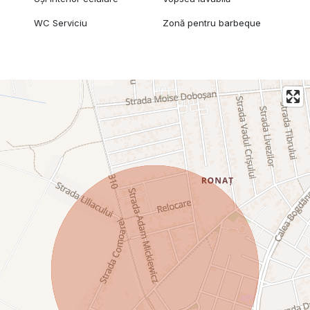
WC Serviciu
Zonă pentru barbeque