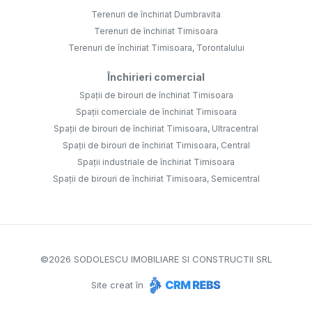
Terenuri de închiriat Dumbravita
Terenuri de închiriat Timisoara
Terenuri de închiriat Timisoara, Torontalului
Închirieri comercial
Spații de birouri de închiriat Timisoara
Spații comerciale de închiriat Timisoara
Spații de birouri de închiriat Timisoara, Ultracentral
Spații de birouri de închiriat Timisoara, Central
Spații industriale de închiriat Timisoara
Spații de birouri de închiriat Timisoara, Semicentral
©
2026
SODOLESCU IMOBILIARE SI CONSTRUCTII SRL
Site creat în