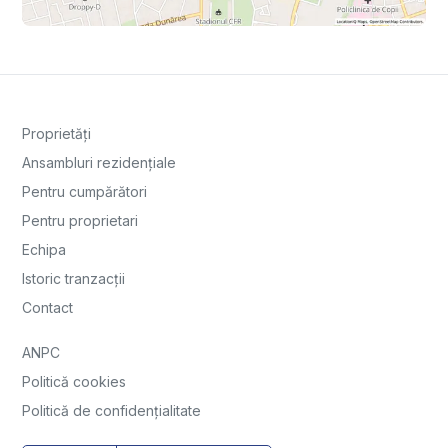
Proprietăți
Ansambluri rezidențiale
Pentru cumpărători
Pentru proprietari
Echipa
Istoric tranzacții
Contact
ANPC
Politică cookies
Politică de confidențialitate