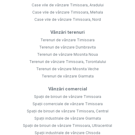
Case vile de vânzare Timisoara, Aradului
Case vile de vânzare Timisoara, Mehala
Case vile de vânzare Timisoara, Nord
Vânzări terenuri
Terenuri de vânzare Timisoara
Terenuri de vânzare Dumbravita
Terenuri de vânzare Mosnita Noua
Terenuri de vânzare Timisoara, Torontalului
Terenuri de vânzare Mosnita Veche
Terenuri de vânzare Giarmata
Vânzări comercial
Spații de birouri de vânzare Timisoara
Spații comerciale de vânzare Timisoara
Spații de birouri de vânzare Timisoara, Central
Spații industriale de vânzare Giarmata
Spații de birouri de vânzare Timisoara, Ultracentral
Spații industriale de vânzare Chisoda