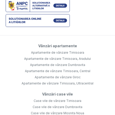
Vânzări apartamente
Apartamente de vânzare Timisoara
Apartamente de vânzare Timisoara, Aradului
Apartamente de vânzare Dumbravita
Apartamente de vânzare Timisoara, Central
Apartamente de vânzare Giroc
Apartamente de vânzare Timisoara, Ultracentral
Vânzări case vile
Case vile de vânzare Timisoara
Case vile de vânzare Dumbravita
Case vile de vânzare Mosnita Noua