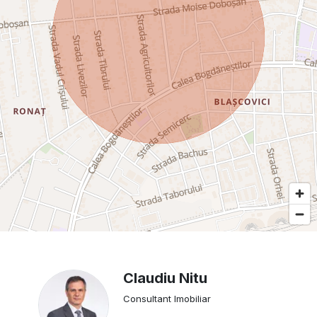
Claudiu Nitu
Consultant Imobiliar