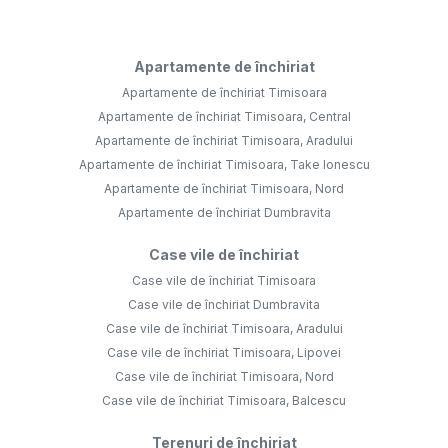
Apartamente de închiriat
Apartamente de închiriat Timisoara
Apartamente de închiriat Timisoara, Central
Apartamente de închiriat Timisoara, Aradului
Apartamente de închiriat Timisoara, Take Ionescu
Apartamente de închiriat Timisoara, Nord
Apartamente de închiriat Dumbravita
Case vile de închiriat
Case vile de închiriat Timisoara
Case vile de închiriat Dumbravita
Case vile de închiriat Timisoara, Aradului
Case vile de închiriat Timisoara, Lipovei
Case vile de închiriat Timisoara, Nord
Case vile de închiriat Timisoara, Balcescu
Terenuri de închiriat