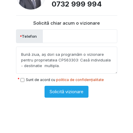
0732 999 994
Solicită chiar acum o vizionare
Telefon
Sunt de acord cu
politica de confidențialitate
Solicită vizionare