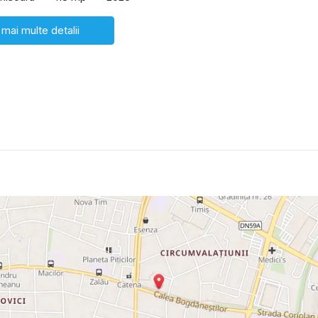
 mai multe detalii