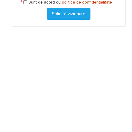
Sunt de acord cu
politica de confidențialitate
Solicită vizionare