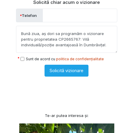
Solicită chiar acum o vizionare
Telefon
Sunt de acord cu
politica de confidențialitate
Solicită vizionare
Te-ar putea interesa și: