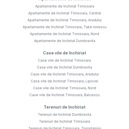
Apartamente de închiriat Timisoara
Apartamente de închiriat Timisoara, Central
Apartamente de închiriat Timisoara, Aradului
Apartamente de închiriat Timisoara, Take Ionescu
Apartamente de închiriat Timisoara, Nord
Apartamente de închiriat Dumbravita
Case vile de închiriat
Case vile de închiriat Timisoara
Case vile de închiriat Dumbravita
Case vile de închiriat Timisoara, Aradului
Case vile de închiriat Timisoara, Lipovei
Case vile de închiriat Timisoara, Nord
Case vile de închiriat Timisoara, Balcescu
Terenuri de închiriat
Terenuri de închiriat Dumbravita
Terenuri de închiriat Timisoara
Terenuri de închiriat Timisoara, Torontalului