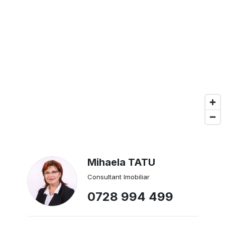
Mihaela TATU
Consultant Imobiliar
0728 994 499