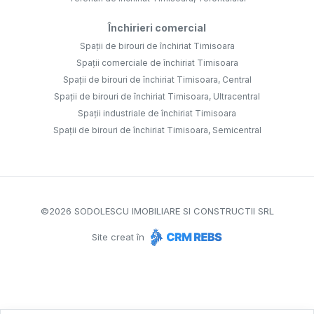
Închirieri comercial
Spații de birouri de închiriat Timisoara
Spații comerciale de închiriat Timisoara
Spații de birouri de închiriat Timisoara, Central
Spații de birouri de închiriat Timisoara, Ultracentral
Spații industriale de închiriat Timisoara
Spații de birouri de închiriat Timisoara, Semicentral
©
2026
SODOLESCU IMOBILIARE SI CONSTRUCTII SRL
Site creat în