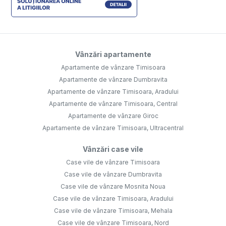
Vânzări apartamente
Apartamente de vânzare Timisoara
Apartamente de vânzare Dumbravita
Apartamente de vânzare Timisoara, Aradului
Apartamente de vânzare Timisoara, Central
Apartamente de vânzare Giroc
Apartamente de vânzare Timisoara, Ultracentral
Vânzări case vile
Case vile de vânzare Timisoara
Case vile de vânzare Dumbravita
Case vile de vânzare Mosnita Noua
Case vile de vânzare Timisoara, Aradului
Case vile de vânzare Timisoara, Mehala
Case vile de vânzare Timisoara, Nord