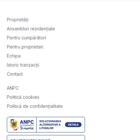
Proprietăți
Ansambluri rezidențiale
Pentru cumpărători
Pentru proprietari
Echipa
Istoric tranzacții
Contact
ANPC
Politică cookies
Politică de confidențialitate