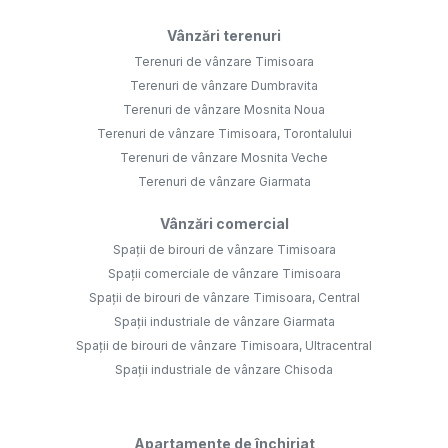
Vânzări terenuri
Terenuri de vânzare Timisoara
Terenuri de vânzare Dumbravita
Terenuri de vânzare Mosnita Noua
Terenuri de vânzare Timisoara, Torontalului
Terenuri de vânzare Mosnita Veche
Terenuri de vânzare Giarmata
Vânzări comercial
Spații de birouri de vânzare Timisoara
Spații comerciale de vânzare Timisoara
Spații de birouri de vânzare Timisoara, Central
Spații industriale de vânzare Giarmata
Spații de birouri de vânzare Timisoara, Ultracentral
Spații industriale de vânzare Chisoda
Apartamente de închiriat