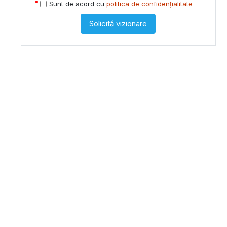
Sunt de acord cu
politica de confidențialitate
Solicită vizionare