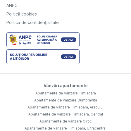
ANPC
Politică cookies
Politică de confidențialitate
Vânzări apartamente
Apartamente de vânzare Timisoara
Apartamente de vânzare Dumbravita
Apartamente de vânzare Timisoara, Aradului
Apartamente de vânzare Timisoara, Central
Apartamente de vânzare Giroc
Apartamente de vânzare Timisoara, Ultracentral