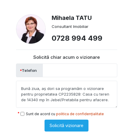
Mihaela TATU
Consultant Imobiliar
0728 994 499
Solicită chiar acum o vizionare
Telefon
Sunt de acord cu
politica de confidențialitate
Solicită vizionare