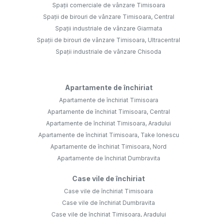
Spații comerciale de vânzare Timisoara
Spații de birouri de vânzare Timisoara, Central
Spații industriale de vânzare Giarmata
Spații de birouri de vânzare Timisoara, Ultracentral
Spații industriale de vânzare Chisoda
Apartamente de închiriat
Apartamente de închiriat Timisoara
Apartamente de închiriat Timisoara, Central
Apartamente de închiriat Timisoara, Aradului
Apartamente de închiriat Timisoara, Take Ionescu
Apartamente de închiriat Timisoara, Nord
Apartamente de închiriat Dumbravita
Case vile de închiriat
Case vile de închiriat Timisoara
Case vile de închiriat Dumbravita
Case vile de închiriat Timisoara, Aradului