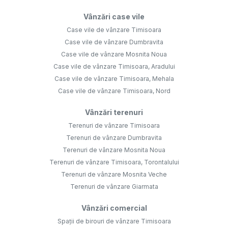
Vânzări case vile
Case vile de vânzare Timisoara
Case vile de vânzare Dumbravita
Case vile de vânzare Mosnita Noua
Case vile de vânzare Timisoara, Aradului
Case vile de vânzare Timisoara, Mehala
Case vile de vânzare Timisoara, Nord
Vânzări terenuri
Terenuri de vânzare Timisoara
Terenuri de vânzare Dumbravita
Terenuri de vânzare Mosnita Noua
Terenuri de vânzare Timisoara, Torontalului
Terenuri de vânzare Mosnita Veche
Terenuri de vânzare Giarmata
Vânzări comercial
Spații de birouri de vânzare Timisoara