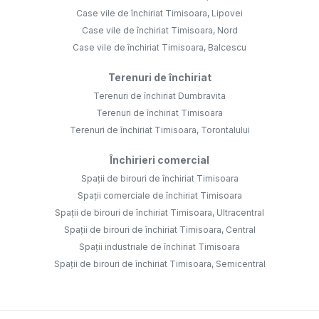
Case vile de închiriat Timisoara, Lipovei
Case vile de închiriat Timisoara, Nord
Case vile de închiriat Timisoara, Balcescu
Terenuri de închiriat
Terenuri de închiriat Dumbravita
Terenuri de închiriat Timisoara
Terenuri de închiriat Timisoara, Torontalului
Închirieri comercial
Spații de birouri de închiriat Timisoara
Spații comerciale de închiriat Timisoara
Spații de birouri de închiriat Timisoara, Ultracentral
Spații de birouri de închiriat Timisoara, Central
Spații industriale de închiriat Timisoara
Spații de birouri de închiriat Timisoara, Semicentral