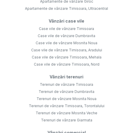
Apartamente de vânzare Giroc
Apartamente de vânzare Timisoara, Ultracentral
Vânzări case vile
Case vile de vânzare Timisoara
Case vile de vânzare Dumbravita
Case vile de vânzare Mosnita Noua
Case vile de vânzare Timisoara, Aradului
Case vile de vânzare Timisoara, Mehala
Case vile de vânzare Timisoara, Nord
Vânzări terenuri
Terenuri de vânzare Timisoara
Terenuri de vânzare Dumbravita
Terenuri de vânzare Mosnita Noua
Terenuri de vânzare Timisoara, Torontalului
Terenuri de vânzare Mosnita Veche
Terenuri de vânzare Giarmata
Vânzări comercial