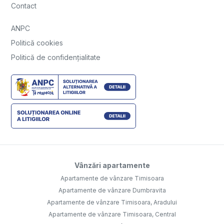
Contact
ANPC
Politică cookies
Politică de confidențialitate
Vânzări apartamente
Apartamente de vânzare Timisoara
Apartamente de vânzare Dumbravita
Apartamente de vânzare Timisoara, Aradului
Apartamente de vânzare Timisoara, Central