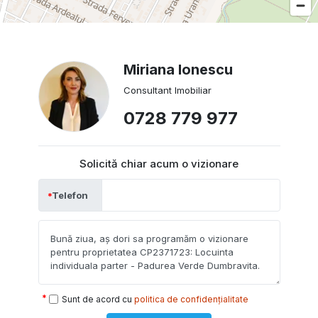
Miriana Ionescu
Consultant Imobiliar
0728 779 977
Solicită chiar acum o vizionare
Telefon
Sunt de acord cu
politica de confidențialitate