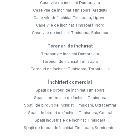
Case vile de închiriat Dumbravita
Case vile de închiriat Timisoara, Aradului
Case vile de închiriat Timisoara, Lipovei
Case vile de închiriat Timisoara, Nord
Case vile de închiriat Timisoara, Balcescu
Terenuri de închiriat
Terenuri de închiriat Dumbravita
Terenuri de închiriat Timisoara
Terenuri de închiriat Timisoara, Torontalului
Închirieri comercial
Spații de birouri de închiriat Timisoara
Spații comerciale de închiriat Timisoara
Spații de birouri de închiriat Timisoara, Ultracentral
Spații de birouri de închiriat Timisoara, Central
Spații industriale de închiriat Timisoara
Spații de birouri de închiriat Timisoara, Semicentral