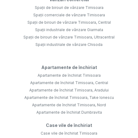
Spații de birouri de vânzare Timisoara
Spații comerciale de vânzare Timisoara
Spații de birouri de vânzare Timisoara, Central
Spații industriale de vânzare Giarmata
Spații de birouri de vânzare Timisoara, Ultracentral
Spații industriale de vânzare Chisoda
Apartamente de închiriat
Apartamente de închiriat Timisoara
Apartamente de închiriat Timisoara, Central
Apartamente de închiriat Timisoara, Aradului
Apartamente de închiriat Timisoara, Take Ionescu
Apartamente de închiriat Timisoara, Nord
Apartamente de închiriat Dumbravita
Case vile de închiriat
Case vile de închiriat Timisoara