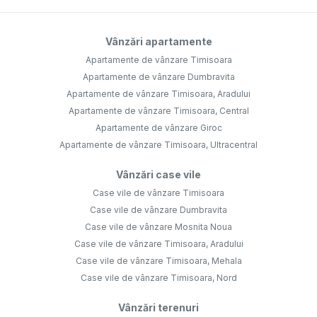
Vânzări apartamente
Apartamente de vânzare Timisoara
Apartamente de vânzare Dumbravita
Apartamente de vânzare Timisoara, Aradului
Apartamente de vânzare Timisoara, Central
Apartamente de vânzare Giroc
Apartamente de vânzare Timisoara, Ultracentral
Vânzări case vile
Case vile de vânzare Timisoara
Case vile de vânzare Dumbravita
Case vile de vânzare Mosnita Noua
Case vile de vânzare Timisoara, Aradului
Case vile de vânzare Timisoara, Mehala
Case vile de vânzare Timisoara, Nord
Vânzări terenuri