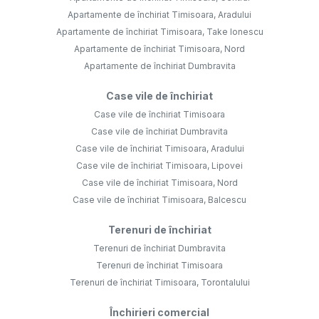
Apartamente de închiriat Timisoara, Aradului
Apartamente de închiriat Timisoara, Take Ionescu
Apartamente de închiriat Timisoara, Nord
Apartamente de închiriat Dumbravita
Case vile de închiriat
Case vile de închiriat Timisoara
Case vile de închiriat Dumbravita
Case vile de închiriat Timisoara, Aradului
Case vile de închiriat Timisoara, Lipovei
Case vile de închiriat Timisoara, Nord
Case vile de închiriat Timisoara, Balcescu
Terenuri de închiriat
Terenuri de închiriat Dumbravita
Terenuri de închiriat Timisoara
Terenuri de închiriat Timisoara, Torontalului
Închirieri comercial