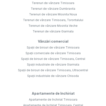
Terenuri de vânzare Timisoara
Terenuri de vânzare Dumbravita
Terenuri de vânzare Mosnita Noua
Terenuri de vânzare Timisoara, Torontalului
Terenuri de vânzare Mosnita Veche
Terenuri de vânzare Giarmata
Vânzări comercial
Spații de birouri de vânzare Timisoara
Spații comerciale de vânzare Timisoara
Spații de birouri de vânzare Timisoara, Central
Spații industriale de vânzare Giarmata
Spații de birouri de vânzare Timisoara, Ultracentral
Spații industriale de vânzare Chisoda
Apartamente de închiriat
Apartamente de închiriat Timisoara
Apartamente de închiriat Timisoara, Central