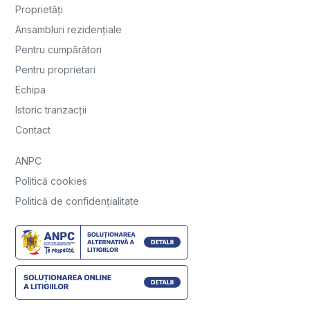
Proprietăți
Ansambluri rezidențiale
Pentru cumpărători
Pentru proprietari
Echipa
Istoric tranzacții
Contact
ANPC
Politică cookies
Politică de confidențialitate