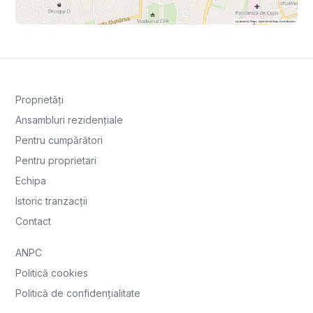
Proprietăți
Ansambluri rezidențiale
Pentru cumpărători
Pentru proprietari
Echipa
Istoric tranzacții
Contact
ANPC
Politică cookies
Politică de confidențialitate