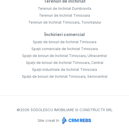
Terenuri de închiriat
Terenuri de închiriat Dumbravita
Terenuri de închiriat Timisoara
Terenuri de închiriat Timisoara, Torontalului
Închirieri comercial
Spații de birouri de închiriat Timisoara
Spații comerciale de închiriat Timisoara
Spații de birouri de închiriat Timisoara, Ultracentral
Spații de birouri de închiriat Timisoara, Central
Spații industriale de închiriat Timisoara
Spații de birouri de închiriat Timisoara, Semicentral
©
2026
SODOLESCU IMOBILIARE SI CONSTRUCTII SRL
Site creat în