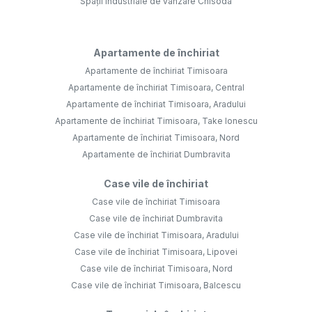
Spații industriale de vânzare Chisoda
Apartamente de închiriat
Apartamente de închiriat Timisoara
Apartamente de închiriat Timisoara, Central
Apartamente de închiriat Timisoara, Aradului
Apartamente de închiriat Timisoara, Take Ionescu
Apartamente de închiriat Timisoara, Nord
Apartamente de închiriat Dumbravita
Case vile de închiriat
Case vile de închiriat Timisoara
Case vile de închiriat Dumbravita
Case vile de închiriat Timisoara, Aradului
Case vile de închiriat Timisoara, Lipovei
Case vile de închiriat Timisoara, Nord
Case vile de închiriat Timisoara, Balcescu