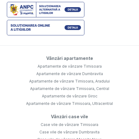
Vânzări apartamente
Apartamente de vânzare Timisoara
Apartamente de vânzare Dumbravita
Apartamente de vânzare Timisoara, Aradului
Apartamente de vânzare Timisoara, Central
Apartamente de vânzare Giroc
Apartamente de vânzare Timisoara, Ultracentral
Vânzări case vile
Case vile de vânzare Timisoara
Case vile de vânzare Dumbravita