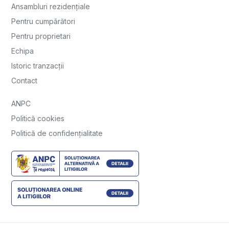
Ansambluri rezidențiale
Pentru cumpărători
Pentru proprietari
Echipa
Istoric tranzacții
Contact
ANPC
Politică cookies
Politică de confidențialitate