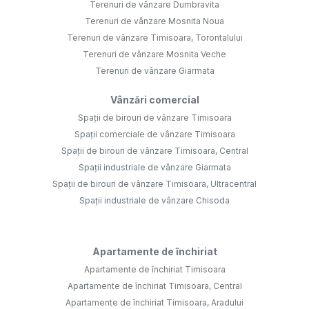
Terenuri de vânzare Dumbravita
Terenuri de vânzare Mosnita Noua
Terenuri de vânzare Timisoara, Torontalului
Terenuri de vânzare Mosnita Veche
Terenuri de vânzare Giarmata
Vânzări comercial
Spații de birouri de vânzare Timisoara
Spații comerciale de vânzare Timisoara
Spații de birouri de vânzare Timisoara, Central
Spații industriale de vânzare Giarmata
Spații de birouri de vânzare Timisoara, Ultracentral
Spații industriale de vânzare Chisoda
Apartamente de închiriat
Apartamente de închiriat Timisoara
Apartamente de închiriat Timisoara, Central
Apartamente de închiriat Timisoara, Aradului