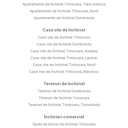
Apartamente de închiriat Timisoara, Take Ionescu
Apartamente de închiriat Timisoara, Nord
Apartamente de închiriat Dumbravita
Case vile de închiriat
Case vile de închiriat Timisoara
Case vile de închiriat Dumbravita
Case vile de închiriat Timisoara, Aradului
Case vile de închiriat Timisoara, Lipovei
Case vile de închiriat Timisoara, Nord
Case vile de închiriat Timisoara, Balcescu
Terenuri de închiriat
Terenuri de închiriat Dumbravita
Terenuri de închiriat Timisoara
Terenuri de închiriat Timisoara, Torontalului
Închirieri comercial
Spații de birouri de închiriat Timisoara