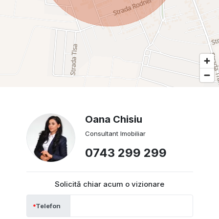
Oana Chisiu
Consultant Imobiliar
0743 299 299
Solicită chiar acum o vizionare
Telefon