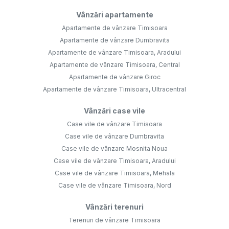
Vânzări apartamente
Apartamente de vânzare Timisoara
Apartamente de vânzare Dumbravita
Apartamente de vânzare Timisoara, Aradului
Apartamente de vânzare Timisoara, Central
Apartamente de vânzare Giroc
Apartamente de vânzare Timisoara, Ultracentral
Vânzări case vile
Case vile de vânzare Timisoara
Case vile de vânzare Dumbravita
Case vile de vânzare Mosnita Noua
Case vile de vânzare Timisoara, Aradului
Case vile de vânzare Timisoara, Mehala
Case vile de vânzare Timisoara, Nord
Vânzări terenuri
Terenuri de vânzare Timisoara