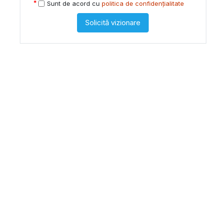
Sunt de acord cu
politica de confidențialitate
Solicită vizionare