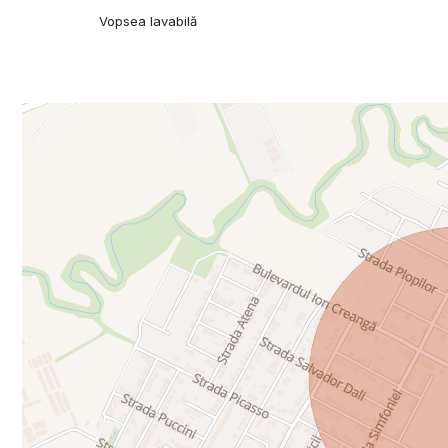
Vopsea lavabilă