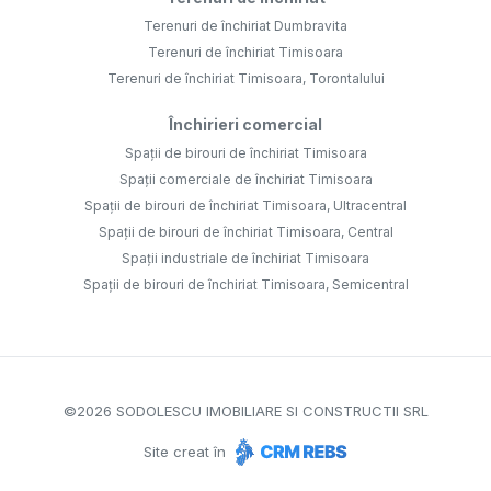
Terenuri de închiriat Dumbravita
Terenuri de închiriat Timisoara
Terenuri de închiriat Timisoara, Torontalului
Închirieri comercial
Spații de birouri de închiriat Timisoara
Spații comerciale de închiriat Timisoara
Spații de birouri de închiriat Timisoara, Ultracentral
Spații de birouri de închiriat Timisoara, Central
Spații industriale de închiriat Timisoara
Spații de birouri de închiriat Timisoara, Semicentral
©
2026
SODOLESCU IMOBILIARE SI CONSTRUCTII SRL
Site creat în