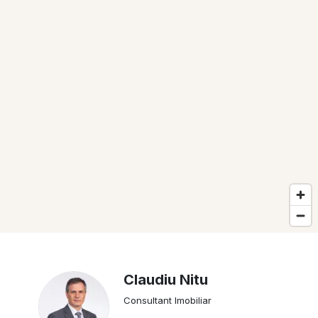
Claudiu Nitu
Consultant Imobiliar