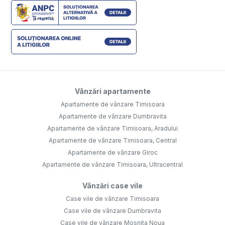
Vânzări apartamente
Apartamente de vânzare Timisoara
Apartamente de vânzare Dumbravita
Apartamente de vânzare Timisoara, Aradului
Apartamente de vânzare Timisoara, Central
Apartamente de vânzare Giroc
Apartamente de vânzare Timisoara, Ultracentral
Vânzări case vile
Case vile de vânzare Timisoara
Case vile de vânzare Dumbravita
Case vile de vânzare Mosnita Noua