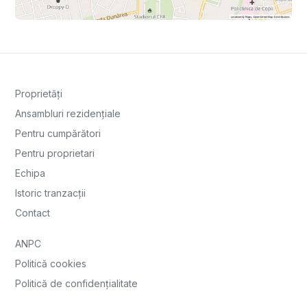
Proprietăți
Ansambluri rezidențiale
Pentru cumpărători
Pentru proprietari
Echipa
Istoric tranzacții
Contact
ANPC
Politică cookies
Politică de confidențialitate