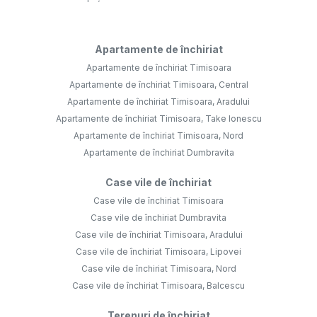
Apartamente de închiriat
Apartamente de închiriat Timisoara
Apartamente de închiriat Timisoara, Central
Apartamente de închiriat Timisoara, Aradului
Apartamente de închiriat Timisoara, Take Ionescu
Apartamente de închiriat Timisoara, Nord
Apartamente de închiriat Dumbravita
Case vile de închiriat
Case vile de închiriat Timisoara
Case vile de închiriat Dumbravita
Case vile de închiriat Timisoara, Aradului
Case vile de închiriat Timisoara, Lipovei
Case vile de închiriat Timisoara, Nord
Case vile de închiriat Timisoara, Balcescu
Terenuri de închiriat