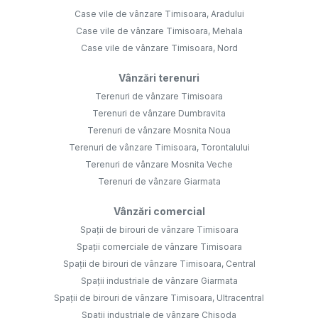
Case vile de vânzare Timisoara, Aradului
Case vile de vânzare Timisoara, Mehala
Case vile de vânzare Timisoara, Nord
Vânzări terenuri
Terenuri de vânzare Timisoara
Terenuri de vânzare Dumbravita
Terenuri de vânzare Mosnita Noua
Terenuri de vânzare Timisoara, Torontalului
Terenuri de vânzare Mosnita Veche
Terenuri de vânzare Giarmata
Vânzări comercial
Spații de birouri de vânzare Timisoara
Spații comerciale de vânzare Timisoara
Spații de birouri de vânzare Timisoara, Central
Spații industriale de vânzare Giarmata
Spații de birouri de vânzare Timisoara, Ultracentral
Spații industriale de vânzare Chisoda