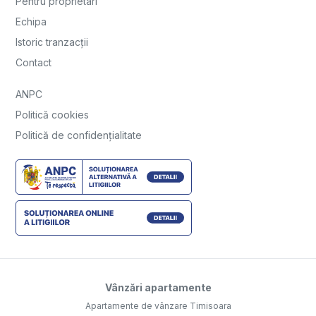
Pentru proprietari
Echipa
Istoric tranzacții
Contact
ANPC
Politică cookies
Politică de confidențialitate
Vânzări apartamente
Apartamente de vânzare Timisoara