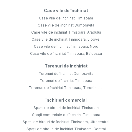
Case vile de închiriat
Case vile de închiriat Timisoara
Case vile de închiriat Dumbravita
Case vile de închiriat Timisoara, Aradului
Case vile de închiriat Timisoara, Lipovei
Case vile de închiriat Timisoara, Nord
Case vile de închiriat Timisoara, Balcescu
Terenuri de închiriat
Terenuri de închiriat Dumbravita
Terenuri de închiriat Timisoara
Terenuri de închiriat Timisoara, Torontalului
Închirieri comercial
Spații de birouri de închiriat Timisoara
Spații comerciale de închiriat Timisoara
Spații de birouri de închiriat Timisoara, Ultracentral
Spații de birouri de închiriat Timisoara, Central