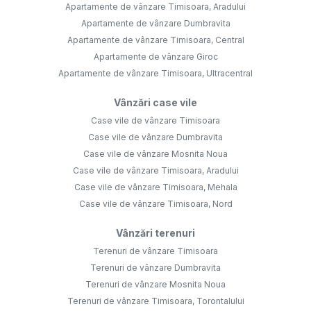
Apartamente de vânzare Timisoara, Aradului
Apartamente de vânzare Dumbravita
Apartamente de vânzare Timisoara, Central
Apartamente de vânzare Giroc
Apartamente de vânzare Timisoara, Ultracentral
Vânzări case vile
Case vile de vânzare Timisoara
Case vile de vânzare Dumbravita
Case vile de vânzare Mosnita Noua
Case vile de vânzare Timisoara, Aradului
Case vile de vânzare Timisoara, Mehala
Case vile de vânzare Timisoara, Nord
Vânzări terenuri
Terenuri de vânzare Timisoara
Terenuri de vânzare Dumbravita
Terenuri de vânzare Mosnita Noua
Terenuri de vânzare Timisoara, Torontalului