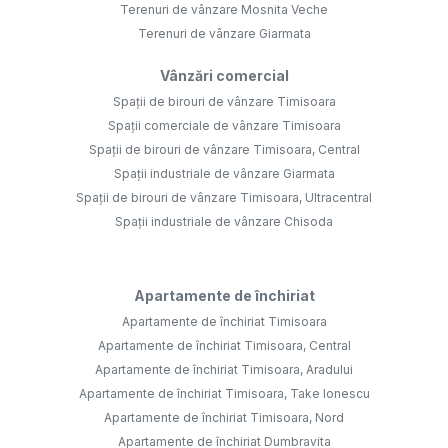
Terenuri de vânzare Mosnita Veche
Terenuri de vânzare Giarmata
Vânzări comercial
Spații de birouri de vânzare Timisoara
Spații comerciale de vânzare Timisoara
Spații de birouri de vânzare Timisoara, Central
Spații industriale de vânzare Giarmata
Spații de birouri de vânzare Timisoara, Ultracentral
Spații industriale de vânzare Chisoda
Apartamente de închiriat
Apartamente de închiriat Timisoara
Apartamente de închiriat Timisoara, Central
Apartamente de închiriat Timisoara, Aradului
Apartamente de închiriat Timisoara, Take Ionescu
Apartamente de închiriat Timisoara, Nord
Apartamente de închiriat Dumbravita