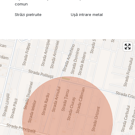
comun
Străzi pietruite
Ușă intrare metal