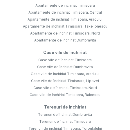
Apartamente de închiriat Timisoara
Apartamente de închiriat Timisoara, Central
Apartamente de închiriat Timisoara, Aradului
Apartamente de închiriat Timisoara, Take Ionescu
Apartamente de închiriat Timisoara, Nord
Apartamente de închiriat Dumbravita
Case vile de închiriat
Case vile de închiriat Timisoara
Case vile de închiriat Dumbravita
Case vile de închiriat Timisoara, Aradului
Case vile de închiriat Timisoara, Lipovei
Case vile de închiriat Timisoara, Nord
Case vile de închiriat Timisoara, Balcescu
Terenuri de închiriat
Terenuri de închiriat Dumbravita
Terenuri de închiriat Timisoara
Terenuri de închiriat Timisoara, Torontalului