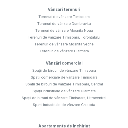
Vânzări terenuri
Terenuri de vânzare Timisoara
Terenuri de vânzare Dumbravita
Terenuri de vânzare Mosnita Noua
Terenuri de vânzare Timisoara, Torontalului
Terenuri de vânzare Mosnita Veche
Terenuri de vânzare Giarmata
Vânzări comercial
Spații de birouri de vânzare Timisoara
Spații comerciale de vânzare Timisoara
Spații de birouri de vânzare Timisoara, Central
Spații industriale de vânzare Giarmata
Spații de birouri de vânzare Timisoara, Ultracentral
Spații industriale de vânzare Chisoda
Apartamente de închiriat