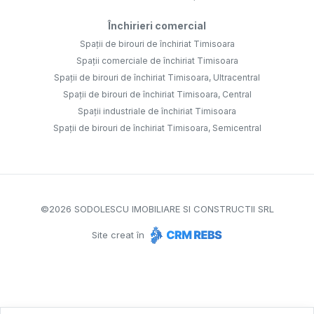
Închirieri comercial
Spații de birouri de închiriat Timisoara
Spații comerciale de închiriat Timisoara
Spații de birouri de închiriat Timisoara, Ultracentral
Spații de birouri de închiriat Timisoara, Central
Spații industriale de închiriat Timisoara
Spații de birouri de închiriat Timisoara, Semicentral
©
2026
SODOLESCU IMOBILIARE SI CONSTRUCTII SRL
Site creat în