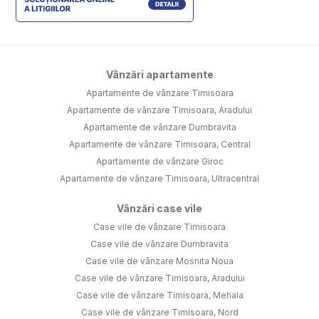
Vânzări apartamente
Apartamente de vânzare Timisoara
Apartamente de vânzare Timisoara, Aradului
Apartamente de vânzare Dumbravita
Apartamente de vânzare Timisoara, Central
Apartamente de vânzare Giroc
Apartamente de vânzare Timisoara, Ultracentral
Vânzări case vile
Case vile de vânzare Timisoara
Case vile de vânzare Dumbravita
Case vile de vânzare Mosnita Noua
Case vile de vânzare Timisoara, Aradului
Case vile de vânzare Timisoara, Mehala
Case vile de vânzare Timisoara, Nord