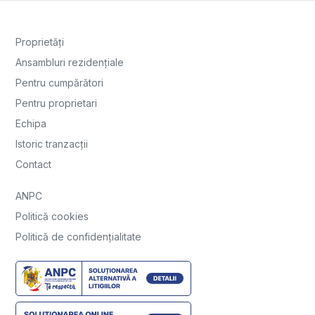
Proprietăți
Ansambluri rezidențiale
Pentru cumpărători
Pentru proprietari
Echipa
Istoric tranzacții
Contact
ANPC
Politică cookies
Politică de confidențialitate