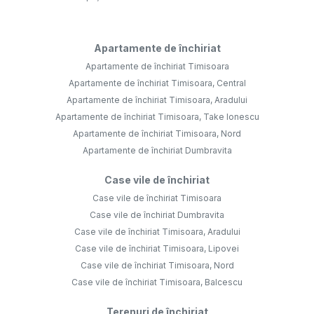
Apartamente de închiriat
Apartamente de închiriat Timisoara
Apartamente de închiriat Timisoara, Central
Apartamente de închiriat Timisoara, Aradului
Apartamente de închiriat Timisoara, Take Ionescu
Apartamente de închiriat Timisoara, Nord
Apartamente de închiriat Dumbravita
Case vile de închiriat
Case vile de închiriat Timisoara
Case vile de închiriat Dumbravita
Case vile de închiriat Timisoara, Aradului
Case vile de închiriat Timisoara, Lipovei
Case vile de închiriat Timisoara, Nord
Case vile de închiriat Timisoara, Balcescu
Terenuri de închiriat