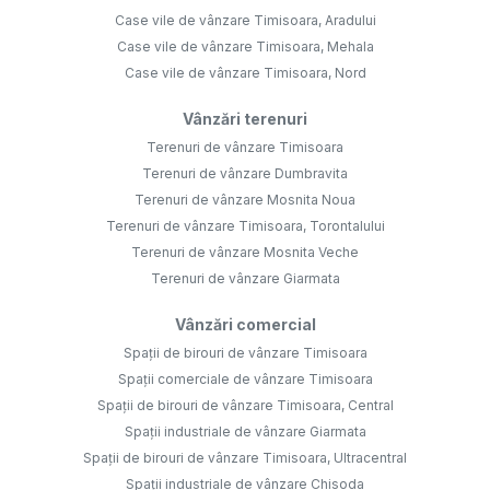
Case vile de vânzare Timisoara, Aradului
Case vile de vânzare Timisoara, Mehala
Case vile de vânzare Timisoara, Nord
Vânzări terenuri
Terenuri de vânzare Timisoara
Terenuri de vânzare Dumbravita
Terenuri de vânzare Mosnita Noua
Terenuri de vânzare Timisoara, Torontalului
Terenuri de vânzare Mosnita Veche
Terenuri de vânzare Giarmata
Vânzări comercial
Spații de birouri de vânzare Timisoara
Spații comerciale de vânzare Timisoara
Spații de birouri de vânzare Timisoara, Central
Spații industriale de vânzare Giarmata
Spații de birouri de vânzare Timisoara, Ultracentral
Spații industriale de vânzare Chisoda