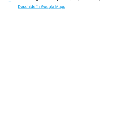
Deschide în Google Maps