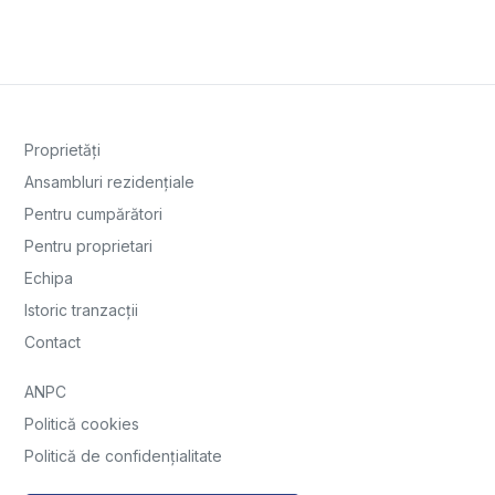
Proprietăți
Ansambluri rezidențiale
Pentru cumpărători
Pentru proprietari
Echipa
Istoric tranzacții
Contact
ANPC
Politică cookies
Politică de confidențialitate