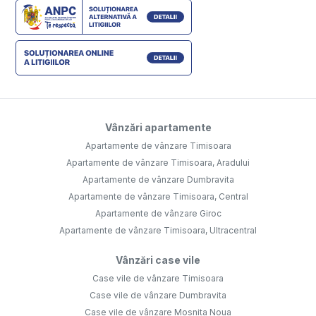
Vânzări apartamente
Apartamente de vânzare Timisoara
Apartamente de vânzare Timisoara, Aradului
Apartamente de vânzare Dumbravita
Apartamente de vânzare Timisoara, Central
Apartamente de vânzare Giroc
Apartamente de vânzare Timisoara, Ultracentral
Vânzări case vile
Case vile de vânzare Timisoara
Case vile de vânzare Dumbravita
Case vile de vânzare Mosnita Noua