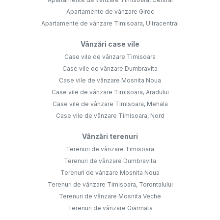
Apartamente de vânzare Giroc
Apartamente de vânzare Timisoara, Ultracentral
Vânzări case vile
Case vile de vânzare Timisoara
Case vile de vânzare Dumbravita
Case vile de vânzare Mosnita Noua
Case vile de vânzare Timisoara, Aradului
Case vile de vânzare Timisoara, Mehala
Case vile de vânzare Timisoara, Nord
Vânzări terenuri
Terenuri de vânzare Timisoara
Terenuri de vânzare Dumbravita
Terenuri de vânzare Mosnita Noua
Terenuri de vânzare Timisoara, Torontalului
Terenuri de vânzare Mosnita Veche
Terenuri de vânzare Giarmata