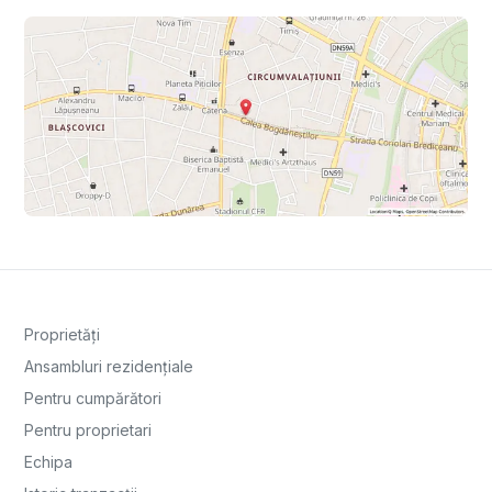
Proprietăți
Ansambluri rezidențiale
Pentru cumpărători
Pentru proprietari
Echipa