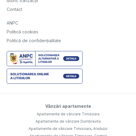
Istoric tranzacții
Contact
ANPC
Politică cookies
Politică de confidențialitate
Vânzări apartamente
Apartamente de vânzare Timisoara
Apartamente de vânzare Dumbravita
Apartamente de vânzare Timisoara, Aradului
Apartamente de vânzare Timisoara, Central