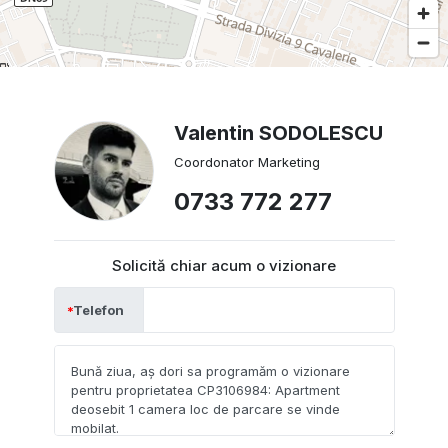
Valentin SODOLESCU
Coordonator Marketing
0733 772 277
Solicită chiar acum o vizionare
Telefon