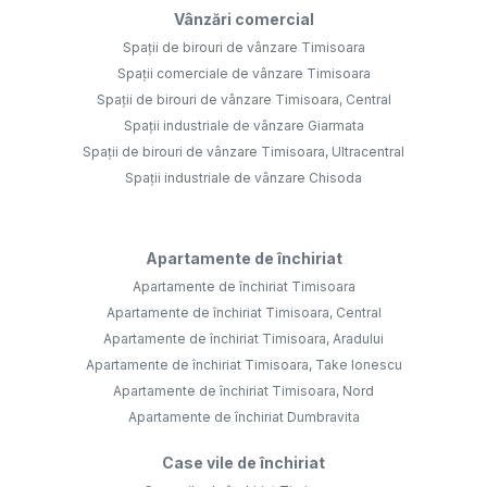
Vânzări comercial
Spații de birouri de vânzare Timisoara
Spații comerciale de vânzare Timisoara
Spații de birouri de vânzare Timisoara, Central
Spații industriale de vânzare Giarmata
Spații de birouri de vânzare Timisoara, Ultracentral
Spații industriale de vânzare Chisoda
Apartamente de închiriat
Apartamente de închiriat Timisoara
Apartamente de închiriat Timisoara, Central
Apartamente de închiriat Timisoara, Aradului
Apartamente de închiriat Timisoara, Take Ionescu
Apartamente de închiriat Timisoara, Nord
Apartamente de închiriat Dumbravita
Case vile de închiriat