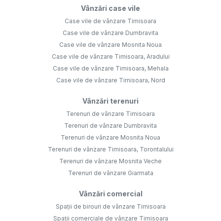
Vânzări case vile
Case vile de vânzare Timisoara
Case vile de vânzare Dumbravita
Case vile de vânzare Mosnita Noua
Case vile de vânzare Timisoara, Aradului
Case vile de vânzare Timisoara, Mehala
Case vile de vânzare Timisoara, Nord
Vânzări terenuri
Terenuri de vânzare Timisoara
Terenuri de vânzare Dumbravita
Terenuri de vânzare Mosnita Noua
Terenuri de vânzare Timisoara, Torontalului
Terenuri de vânzare Mosnita Veche
Terenuri de vânzare Giarmata
Vânzări comercial
Spații de birouri de vânzare Timisoara
Spații comerciale de vânzare Timisoara