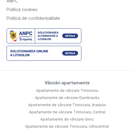
ANPC
Politică cookies
Politică de confidențialitate
Vânzări apartamente
Apartamente de vânzare Timisoara
Apartamente de vânzare Dumbravita
Apartamente de vânzare Timisoara, Aradului
Apartamente de vânzare Timisoara, Central
Apartamente de vânzare Giroc
Apartamente de vânzare Timisoara, Ultracentral