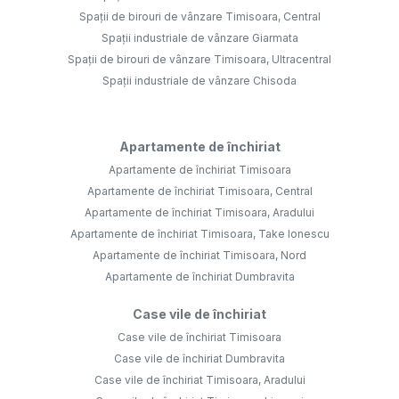
Spații de birouri de vânzare Timisoara, Central
Spații industriale de vânzare Giarmata
Spații de birouri de vânzare Timisoara, Ultracentral
Spații industriale de vânzare Chisoda
Apartamente de închiriat
Apartamente de închiriat Timisoara
Apartamente de închiriat Timisoara, Central
Apartamente de închiriat Timisoara, Aradului
Apartamente de închiriat Timisoara, Take Ionescu
Apartamente de închiriat Timisoara, Nord
Apartamente de închiriat Dumbravita
Case vile de închiriat
Case vile de închiriat Timisoara
Case vile de închiriat Dumbravita
Case vile de închiriat Timisoara, Aradului