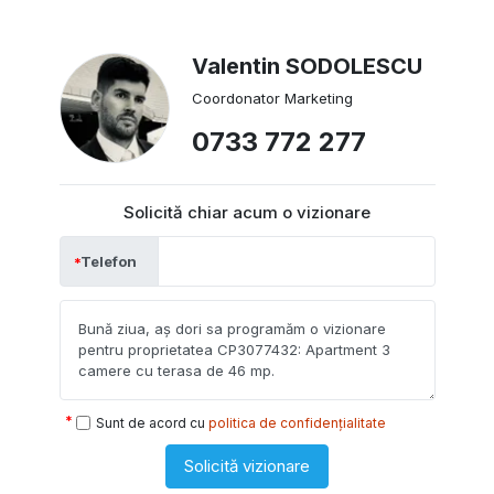
Valentin SODOLESCU
Coordonator Marketing
0733 772 277
Solicită chiar acum o vizionare
Telefon
Sunt de acord cu
politica de confidențialitate
Solicită vizionare