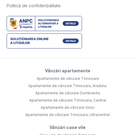
Politică de confidențialitate
Vânzări apartamente
Apartamente de vânzare Timisoara
Apartamente de vânzare Timisoara, Aradului
Apartamente de vânzare Dumbravita
Apartamente de vânzare Timisoara, Central
Apartamente de vânzare Giroc
Apartamente de vânzare Timisoara, Ultracentral
Vânzări case vile