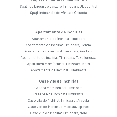
Spații industriale de vânzare Giarmata
Spații de birouri de vânzare Timisoara, Ultracentral
Spații industriale de vânzare Chisoda
Apartamente de închiriat
Apartamente de închiriat Timisoara
Apartamente de închiriat Timisoara, Central
Apartamente de închiriat Timisoara, Aradului
Apartamente de închiriat Timisoara, Take Ionescu
Apartamente de închiriat Timisoara, Nord
Apartamente de închiriat Dumbravita
Case vile de închiriat
Case vile de închiriat Timisoara
Case vile de închiriat Dumbravita
Case vile de închiriat Timisoara, Aradului
Case vile de închiriat Timisoara, Lipovei
Case vile de închiriat Timisoara, Nord