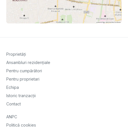
Proprietăți
Ansambluri rezidențiale
Pentru cumpărători
Pentru proprietari
Echipa
Istoric tranzacții
Contact
ANPC
Politică cookies