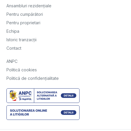
Ansambluri rezidențiale
Pentru cumpărători
Pentru proprietari
Echipa
Istoric tranzacții
Contact
ANPC
Politică cookies
Politică de confidențialitate