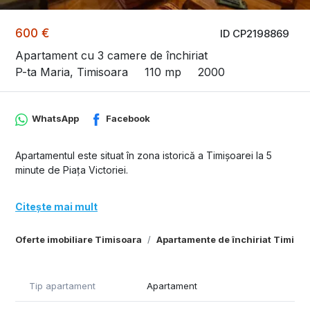
600 €
ID CP2198869
Apartament cu 3 camere de închiriat
P-ta Maria, Timisoara
110 mp
2000
WhatsApp
Facebook
Apartamentul este situat în zona istorică a Timișoarei la 5
minute de Piața Victoriei.
Citește mai mult
Oferte imobiliare Timisoara
Apartamente de închiriat Timiso
Tip apartament
Apartament