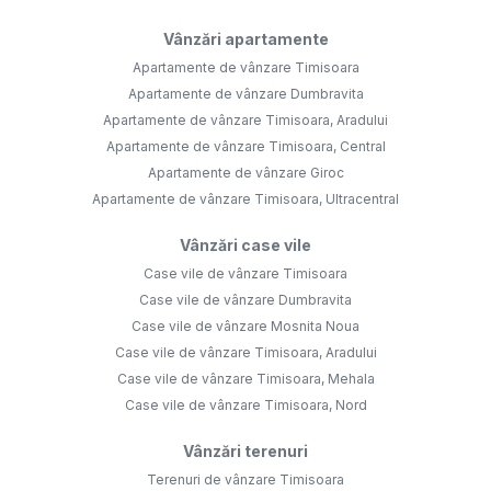
Vânzări apartamente
Apartamente de vânzare Timisoara
Apartamente de vânzare Dumbravita
Apartamente de vânzare Timisoara, Aradului
Apartamente de vânzare Timisoara, Central
Apartamente de vânzare Giroc
Apartamente de vânzare Timisoara, Ultracentral
Vânzări case vile
Case vile de vânzare Timisoara
Case vile de vânzare Dumbravita
Case vile de vânzare Mosnita Noua
Case vile de vânzare Timisoara, Aradului
Case vile de vânzare Timisoara, Mehala
Case vile de vânzare Timisoara, Nord
Vânzări terenuri
Terenuri de vânzare Timisoara