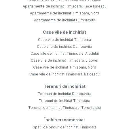
Apartamente de închiriat Timisoara, Take Ionescu
Apartamente de închiriat Timisoara, Nord
Apartamente de închiriat Dumbravita
Case vile de închiriat
Case vile de închiriat Timisoara
Case vile de închiriat Dumbravita
Case vile de închiriat Timisoara, Aradului
Case vile de închiriat Timisoara, Lipovei
Case vile de închiriat Timisoara, Nord
Case vile de închiriat Timisoara, Balcescu
Terenuri de închiriat
Terenuri de închiriat Dumbravita
Terenuri de închiriat Timisoara
Terenuri de închiriat Timisoara, Torontalului
Închirieri comercial
Spații de birouri de închiriat Timisoara