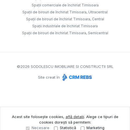
Spații comerciale de închiriat Timisoara
Spații de birouri de închiriat Timisoara, Ultracentral
Spații de birouri de închiriat Timisoara, Central
Spații industriale de închiriat Timisoara
Spații de birouri de închiriat Timisoara, Semicentral
©
2026
SODOLESCU IMOBILIARE SI CONSTRUCTII SRL
Site creat în
Acest site folosește cookies,
află detalii
.
Alege ce tipuri de
cookies dorești să permitem:
Necesare
Statistică
Marketing