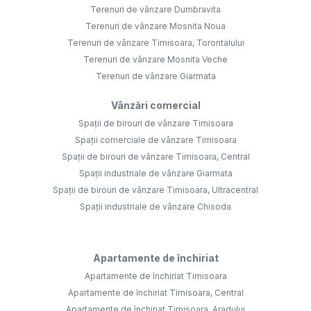
Terenuri de vânzare Dumbravita
Terenuri de vânzare Mosnita Noua
Terenuri de vânzare Timisoara, Torontalului
Terenuri de vânzare Mosnita Veche
Terenuri de vânzare Giarmata
Vânzări comercial
Spații de birouri de vânzare Timisoara
Spații comerciale de vânzare Timisoara
Spații de birouri de vânzare Timisoara, Central
Spații industriale de vânzare Giarmata
Spații de birouri de vânzare Timisoara, Ultracentral
Spații industriale de vânzare Chisoda
Apartamente de închiriat
Apartamente de închiriat Timisoara
Apartamente de închiriat Timisoara, Central
Apartamente de închiriat Timisoara, Aradului