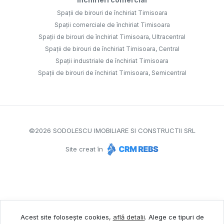
Spații de birouri de închiriat Timisoara
Spații comerciale de închiriat Timisoara
Spații de birouri de închiriat Timisoara, Ultracentral
Spații de birouri de închiriat Timisoara, Central
Spații industriale de închiriat Timisoara
Spații de birouri de închiriat Timisoara, Semicentral
©
2026
SODOLESCU IMOBILIARE SI CONSTRUCTII SRL
Site creat în
Acest site folosește cookies,
află detalii
.
Alege ce tipuri de