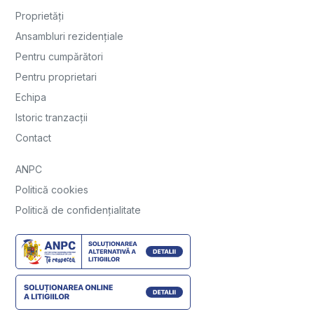
Proprietăți
Ansambluri rezidențiale
Pentru cumpărători
Pentru proprietari
Echipa
Istoric tranzacții
Contact
ANPC
Politică cookies
Politică de confidențialitate