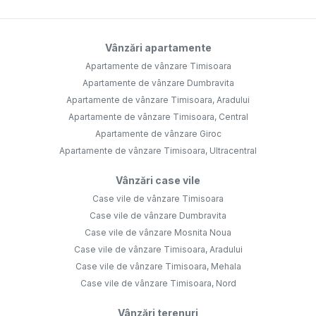
Vânzări apartamente
Apartamente de vânzare Timisoara
Apartamente de vânzare Dumbravita
Apartamente de vânzare Timisoara, Aradului
Apartamente de vânzare Timisoara, Central
Apartamente de vânzare Giroc
Apartamente de vânzare Timisoara, Ultracentral
Vânzări case vile
Case vile de vânzare Timisoara
Case vile de vânzare Dumbravita
Case vile de vânzare Mosnita Noua
Case vile de vânzare Timisoara, Aradului
Case vile de vânzare Timisoara, Mehala
Case vile de vânzare Timisoara, Nord
Vânzări terenuri