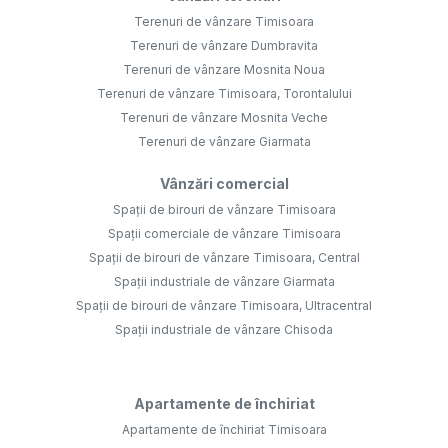
Terenuri de vânzare Timisoara
Terenuri de vânzare Dumbravita
Terenuri de vânzare Mosnita Noua
Terenuri de vânzare Timisoara, Torontalului
Terenuri de vânzare Mosnita Veche
Terenuri de vânzare Giarmata
Vânzări comercial
Spații de birouri de vânzare Timisoara
Spații comerciale de vânzare Timisoara
Spații de birouri de vânzare Timisoara, Central
Spații industriale de vânzare Giarmata
Spații de birouri de vânzare Timisoara, Ultracentral
Spații industriale de vânzare Chisoda
Apartamente de închiriat
Apartamente de închiriat Timisoara