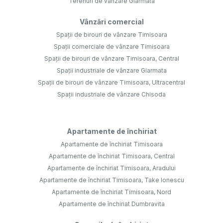
Terenuri de vânzare Giarmata
Vânzări comercial
Spații de birouri de vânzare Timisoara
Spații comerciale de vânzare Timisoara
Spații de birouri de vânzare Timisoara, Central
Spații industriale de vânzare Giarmata
Spații de birouri de vânzare Timisoara, Ultracentral
Spații industriale de vânzare Chisoda
Apartamente de închiriat
Apartamente de închiriat Timisoara
Apartamente de închiriat Timisoara, Central
Apartamente de închiriat Timisoara, Aradului
Apartamente de închiriat Timisoara, Take Ionescu
Apartamente de închiriat Timisoara, Nord
Apartamente de închiriat Dumbravita