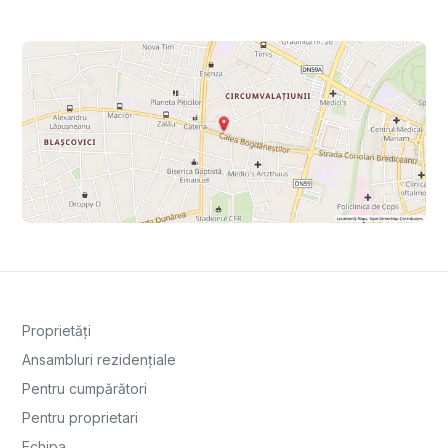
Proprietăți
Ansambluri rezidențiale
Pentru cumpărători
Pentru proprietari
Echipa