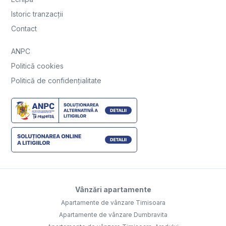
Istoric tranzacții
Contact
ANPC
Politică cookies
Politică de confidențialitate
Vânzări apartamente
Apartamente de vânzare Timisoara
Apartamente de vânzare Dumbravita