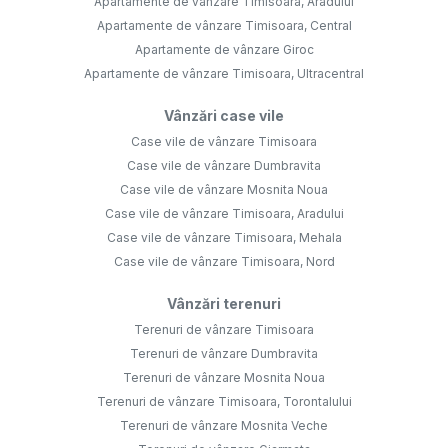
Apartamente de vânzare Timisoara, Aradului
Apartamente de vânzare Timisoara, Central
Apartamente de vânzare Giroc
Apartamente de vânzare Timisoara, Ultracentral
Vânzări case vile
Case vile de vânzare Timisoara
Case vile de vânzare Dumbravita
Case vile de vânzare Mosnita Noua
Case vile de vânzare Timisoara, Aradului
Case vile de vânzare Timisoara, Mehala
Case vile de vânzare Timisoara, Nord
Vânzări terenuri
Terenuri de vânzare Timisoara
Terenuri de vânzare Dumbravita
Terenuri de vânzare Mosnita Noua
Terenuri de vânzare Timisoara, Torontalului
Terenuri de vânzare Mosnita Veche