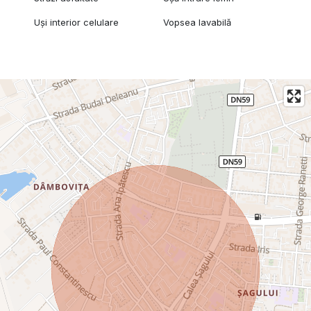
Uși interior celulare
Vopsea lavabilă