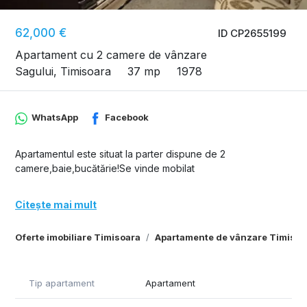
62,000 €
ID CP2655199
Apartament cu 2 camere de vânzare
Sagului, Timisoara
37 mp
1978
WhatsApp
Facebook
Apartamentul este situat la parter dispune de 2
camere,baie,bucătărie!Se vinde mobilat
Citește mai mult
Oferte imobiliare Timisoara
Apartamente de vânzare Timisoa
Tip apartament
Apartament