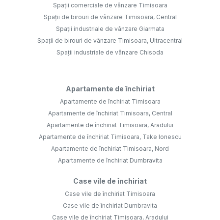
Spații comerciale de vânzare Timisoara
Spații de birouri de vânzare Timisoara, Central
Spații industriale de vânzare Giarmata
Spații de birouri de vânzare Timisoara, Ultracentral
Spații industriale de vânzare Chisoda
Apartamente de închiriat
Apartamente de închiriat Timisoara
Apartamente de închiriat Timisoara, Central
Apartamente de închiriat Timisoara, Aradului
Apartamente de închiriat Timisoara, Take Ionescu
Apartamente de închiriat Timisoara, Nord
Apartamente de închiriat Dumbravita
Case vile de închiriat
Case vile de închiriat Timisoara
Case vile de închiriat Dumbravita
Case vile de închiriat Timisoara, Aradului