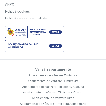
ANPC
Politică cookies
Politică de confidențialitate
Vânzări apartamente
Apartamente de vânzare Timisoara
Apartamente de vânzare Dumbravita
Apartamente de vânzare Timisoara, Aradului
Apartamente de vânzare Timisoara, Central
Apartamente de vânzare Giroc
Apartamente de vânzare Timisoara, Ultracentral