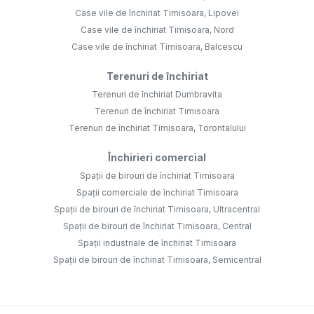
Case vile de închiriat Timisoara, Lipovei
Case vile de închiriat Timisoara, Nord
Case vile de închiriat Timisoara, Balcescu
Terenuri de închiriat
Terenuri de închiriat Dumbravita
Terenuri de închiriat Timisoara
Terenuri de închiriat Timisoara, Torontalului
Închirieri comercial
Spații de birouri de închiriat Timisoara
Spații comerciale de închiriat Timisoara
Spații de birouri de închiriat Timisoara, Ultracentral
Spații de birouri de închiriat Timisoara, Central
Spații industriale de închiriat Timisoara
Spații de birouri de închiriat Timisoara, Semicentral