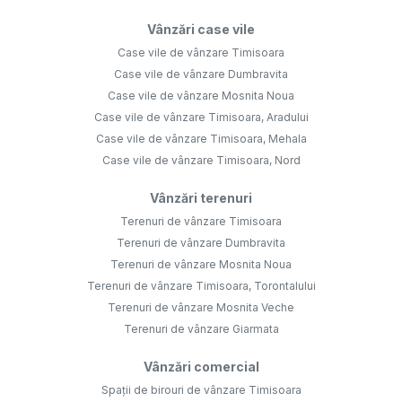
Vânzări case vile
Case vile de vânzare Timisoara
Case vile de vânzare Dumbravita
Case vile de vânzare Mosnita Noua
Case vile de vânzare Timisoara, Aradului
Case vile de vânzare Timisoara, Mehala
Case vile de vânzare Timisoara, Nord
Vânzări terenuri
Terenuri de vânzare Timisoara
Terenuri de vânzare Dumbravita
Terenuri de vânzare Mosnita Noua
Terenuri de vânzare Timisoara, Torontalului
Terenuri de vânzare Mosnita Veche
Terenuri de vânzare Giarmata
Vânzări comercial
Spații de birouri de vânzare Timisoara