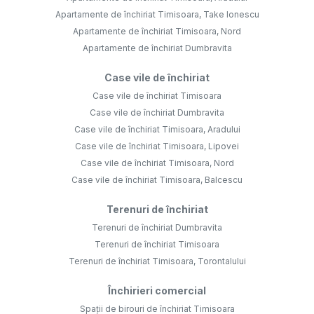
Apartamente de închiriat Timisoara, Take Ionescu
Apartamente de închiriat Timisoara, Nord
Apartamente de închiriat Dumbravita
Case vile de închiriat
Case vile de închiriat Timisoara
Case vile de închiriat Dumbravita
Case vile de închiriat Timisoara, Aradului
Case vile de închiriat Timisoara, Lipovei
Case vile de închiriat Timisoara, Nord
Case vile de închiriat Timisoara, Balcescu
Terenuri de închiriat
Terenuri de închiriat Dumbravita
Terenuri de închiriat Timisoara
Terenuri de închiriat Timisoara, Torontalului
Închirieri comercial
Spații de birouri de închiriat Timisoara