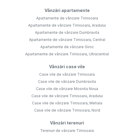
Vânzări apartamente
Apartamente de vânzare Timisoara
Apartamente de vânzare Timisoara, Aradului
Apartamente de vânzare Dumbravita
Apartamente de vânzare Timisoara, Central
Apartamente de vânzare Giroc
Apartamente de vânzare Timisoara, Ultracentral
Vânzări case vile
Case vile de vânzare Timisoara
Case vile de vânzare Dumbravita
Case vile de vânzare Mosnita Noua
Case vile de vânzare Timisoara, Aradului
Case vile de vânzare Timisoara, Mehala
Case vile de vânzare Timisoara, Nord
Vânzări terenuri
Terenuri de vânzare Timisoara