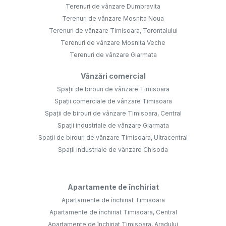
Terenuri de vânzare Dumbravita
Terenuri de vânzare Mosnita Noua
Terenuri de vânzare Timisoara, Torontalului
Terenuri de vânzare Mosnita Veche
Terenuri de vânzare Giarmata
Vânzări comercial
Spații de birouri de vânzare Timisoara
Spații comerciale de vânzare Timisoara
Spații de birouri de vânzare Timisoara, Central
Spații industriale de vânzare Giarmata
Spații de birouri de vânzare Timisoara, Ultracentral
Spații industriale de vânzare Chisoda
Apartamente de închiriat
Apartamente de închiriat Timisoara
Apartamente de închiriat Timisoara, Central
Apartamente de închiriat Timisoara, Aradului