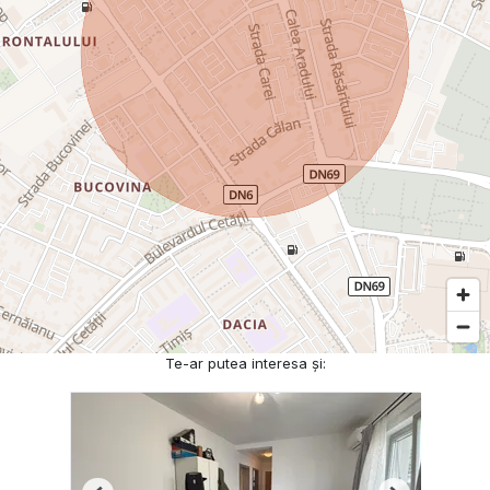
Te-ar putea interesa și: