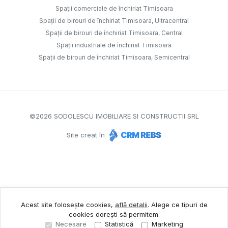
Spații comerciale de închiriat Timisoara
Spații de birouri de închiriat Timisoara, Ultracentral
Spații de birouri de închiriat Timisoara, Central
Spații industriale de închiriat Timisoara
Spații de birouri de închiriat Timisoara, Semicentral
©
2026
SODOLESCU IMOBILIARE SI CONSTRUCTII SRL
Site creat în
Acest site folosește cookies,
află detalii
.
Alege ce tipuri de
cookies dorești să permitem:
Necesare
Statistică
Marketing