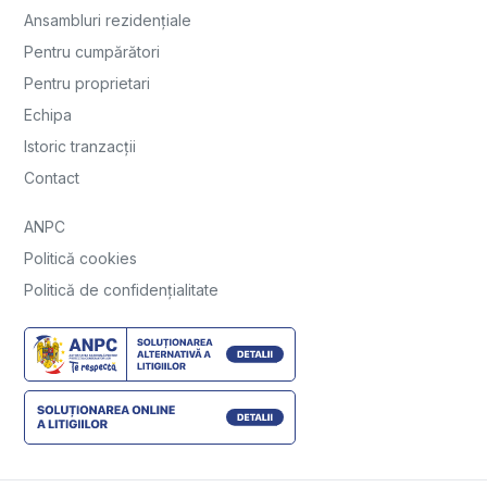
Ansambluri rezidențiale
Pentru cumpărători
Pentru proprietari
Echipa
Istoric tranzacții
Contact
ANPC
Politică cookies
Politică de confidențialitate