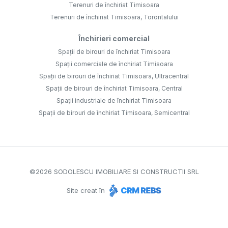
Terenuri de închiriat Timisoara
Terenuri de închiriat Timisoara, Torontalului
Închirieri comercial
Spații de birouri de închiriat Timisoara
Spații comerciale de închiriat Timisoara
Spații de birouri de închiriat Timisoara, Ultracentral
Spații de birouri de închiriat Timisoara, Central
Spații industriale de închiriat Timisoara
Spații de birouri de închiriat Timisoara, Semicentral
©
2026
SODOLESCU IMOBILIARE SI CONSTRUCTII SRL
Site creat în