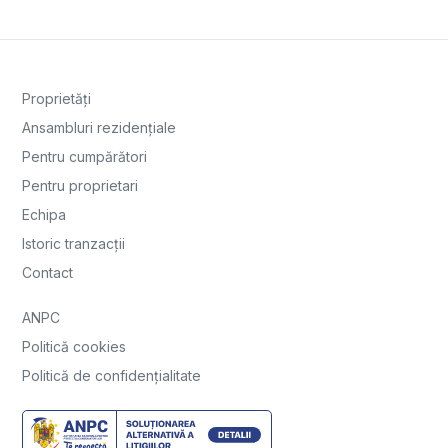
Proprietăți
Ansambluri rezidențiale
Pentru cumpărători
Pentru proprietari
Echipa
Istoric tranzacții
Contact
ANPC
Politică cookies
Politică de confidențialitate