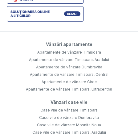
Vânzări apartamente
Apartamente de vânzare Timisoara
Apartamente de vânzare Timisoara, Aradului
Apartamente de vânzare Dumbravita
Apartamente de vânzare Timisoara, Central
Apartamente de vânzare Giroc
Apartamente de vânzare Timisoara, Ultracentral
Vânzări case vile
Case vile de vânzare Timisoara
Case vile de vânzare Dumbravita
Case vile de vânzare Mosnita Noua
Case vile de vânzare Timisoara, Aradului