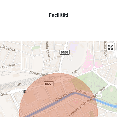
Facilități