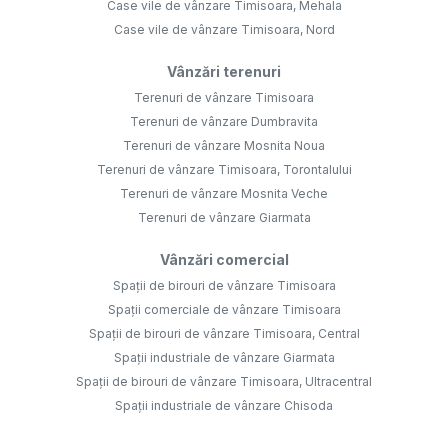
Case vile de vânzare Timisoara, Mehala
Case vile de vânzare Timisoara, Nord
Vânzări terenuri
Terenuri de vânzare Timisoara
Terenuri de vânzare Dumbravita
Terenuri de vânzare Mosnita Noua
Terenuri de vânzare Timisoara, Torontalului
Terenuri de vânzare Mosnita Veche
Terenuri de vânzare Giarmata
Vânzări comercial
Spații de birouri de vânzare Timisoara
Spații comerciale de vânzare Timisoara
Spații de birouri de vânzare Timisoara, Central
Spații industriale de vânzare Giarmata
Spații de birouri de vânzare Timisoara, Ultracentral
Spații industriale de vânzare Chisoda