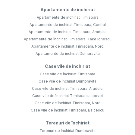
Apartamente de închiriat
Apartamente de închiriat Timisoara
Apartamente de închiriat Timisoara, Central
Apartamente de închiriat Timisoara, Aradului
Apartamente de închiriat Timisoara, Take Ionescu
Apartamente de închiriat Timisoara, Nord
Apartamente de închiriat Dumbravita
Case vile de închiriat
Case vile de închiriat Timisoara
Case vile de închiriat Dumbravita
Case vile de închiriat Timisoara, Aradului
Case vile de închiriat Timisoara, Lipovei
Case vile de închiriat Timisoara, Nord
Case vile de închiriat Timisoara, Balcescu
Terenuri de închiriat
Terenuri de închiriat Dumbravita