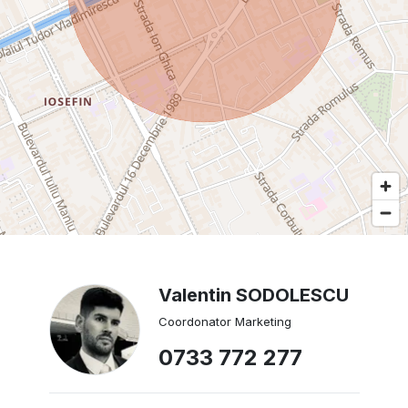
Valentin SODOLESCU
Coordonator Marketing
0733 772 277