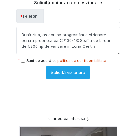
Solicită chiar acum o vizionare
Telefon
Sunt de acord cu
politica de confidențialitate
Solicită vizionare
Te-ar putea interesa și: