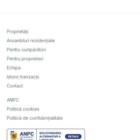
Proprietăți
Ansambluri rezidențiale
Pentru cumpărători
Pentru proprietari
Echipa
Istoric tranzacții
Contact
ANPC
Politică cookies
Politică de confidențialitate