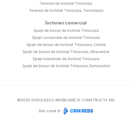
Terenuri de închiriat Timisoara
Terenuri de închiriat Timisoara, Torontalului
Închirieri comercial
Spații de birouri de închiriat Timisoara
Spații comerciale de închiriat Timisoara
Spații de birouri de închiriat Timisoara, Central
Spații de birouri de închiriat Timisoara, Ultracentral
Spații industriale de închiriat Timisoara
Spații de birouri de închiriat Timisoara, Semicentral
©
2026
SODOLESCU IMOBILIARE SI CONSTRUCTII SRL
Site creat în