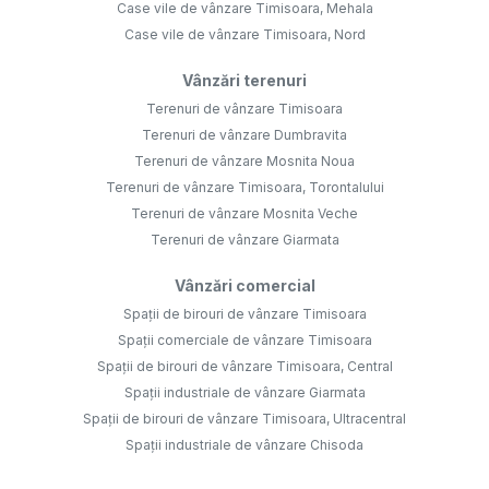
Case vile de vânzare Timisoara, Mehala
Case vile de vânzare Timisoara, Nord
Vânzări terenuri
Terenuri de vânzare Timisoara
Terenuri de vânzare Dumbravita
Terenuri de vânzare Mosnita Noua
Terenuri de vânzare Timisoara, Torontalului
Terenuri de vânzare Mosnita Veche
Terenuri de vânzare Giarmata
Vânzări comercial
Spații de birouri de vânzare Timisoara
Spații comerciale de vânzare Timisoara
Spații de birouri de vânzare Timisoara, Central
Spații industriale de vânzare Giarmata
Spații de birouri de vânzare Timisoara, Ultracentral
Spații industriale de vânzare Chisoda