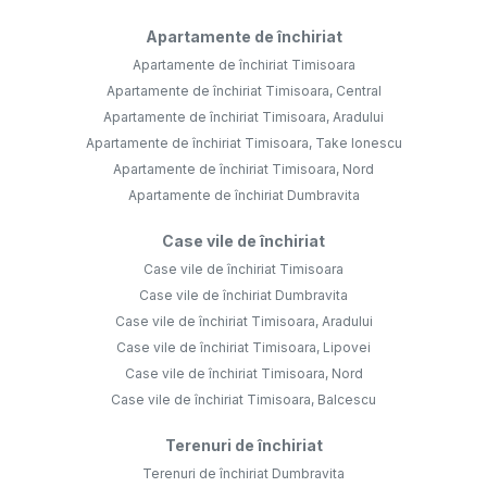
Apartamente de închiriat
Apartamente de închiriat Timisoara
Apartamente de închiriat Timisoara, Central
Apartamente de închiriat Timisoara, Aradului
Apartamente de închiriat Timisoara, Take Ionescu
Apartamente de închiriat Timisoara, Nord
Apartamente de închiriat Dumbravita
Case vile de închiriat
Case vile de închiriat Timisoara
Case vile de închiriat Dumbravita
Case vile de închiriat Timisoara, Aradului
Case vile de închiriat Timisoara, Lipovei
Case vile de închiriat Timisoara, Nord
Case vile de închiriat Timisoara, Balcescu
Terenuri de închiriat
Terenuri de închiriat Dumbravita