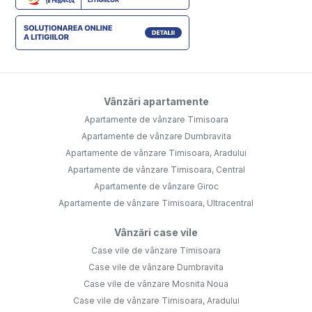
Vânzări apartamente
Apartamente de vânzare Timisoara
Apartamente de vânzare Dumbravita
Apartamente de vânzare Timisoara, Aradului
Apartamente de vânzare Timisoara, Central
Apartamente de vânzare Giroc
Apartamente de vânzare Timisoara, Ultracentral
Vânzări case vile
Case vile de vânzare Timisoara
Case vile de vânzare Dumbravita
Case vile de vânzare Mosnita Noua
Case vile de vânzare Timisoara, Aradului