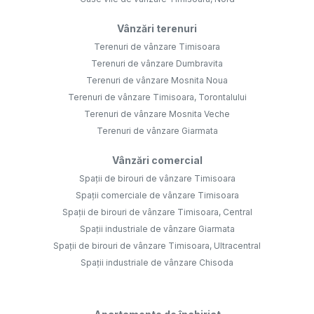
Vânzări terenuri
Terenuri de vânzare Timisoara
Terenuri de vânzare Dumbravita
Terenuri de vânzare Mosnita Noua
Terenuri de vânzare Timisoara, Torontalului
Terenuri de vânzare Mosnita Veche
Terenuri de vânzare Giarmata
Vânzări comercial
Spații de birouri de vânzare Timisoara
Spații comerciale de vânzare Timisoara
Spații de birouri de vânzare Timisoara, Central
Spații industriale de vânzare Giarmata
Spații de birouri de vânzare Timisoara, Ultracentral
Spații industriale de vânzare Chisoda