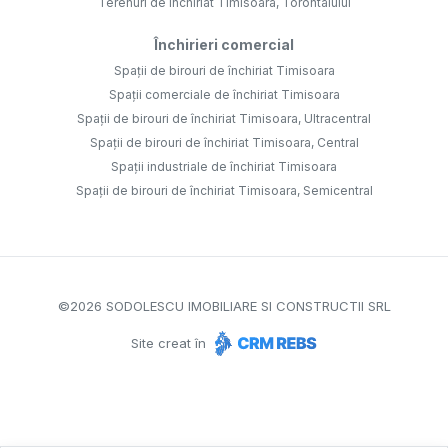
Terenuri de închiriat Timisoara, Torontalului
Închirieri comercial
Spații de birouri de închiriat Timisoara
Spații comerciale de închiriat Timisoara
Spații de birouri de închiriat Timisoara, Ultracentral
Spații de birouri de închiriat Timisoara, Central
Spații industriale de închiriat Timisoara
Spații de birouri de închiriat Timisoara, Semicentral
©
2026
SODOLESCU IMOBILIARE SI CONSTRUCTII SRL
Site creat în