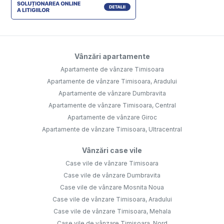
Vânzări apartamente
Apartamente de vânzare Timisoara
Apartamente de vânzare Timisoara, Aradului
Apartamente de vânzare Dumbravita
Apartamente de vânzare Timisoara, Central
Apartamente de vânzare Giroc
Apartamente de vânzare Timisoara, Ultracentral
Vânzări case vile
Case vile de vânzare Timisoara
Case vile de vânzare Dumbravita
Case vile de vânzare Mosnita Noua
Case vile de vânzare Timisoara, Aradului
Case vile de vânzare Timisoara, Mehala
Case vile de vânzare Timisoara, Nord