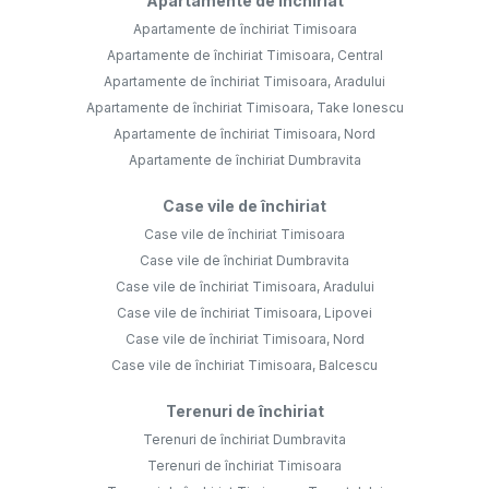
Apartamente de închiriat
Apartamente de închiriat Timisoara
Apartamente de închiriat Timisoara, Central
Apartamente de închiriat Timisoara, Aradului
Apartamente de închiriat Timisoara, Take Ionescu
Apartamente de închiriat Timisoara, Nord
Apartamente de închiriat Dumbravita
Case vile de închiriat
Case vile de închiriat Timisoara
Case vile de închiriat Dumbravita
Case vile de închiriat Timisoara, Aradului
Case vile de închiriat Timisoara, Lipovei
Case vile de închiriat Timisoara, Nord
Case vile de închiriat Timisoara, Balcescu
Terenuri de închiriat
Terenuri de închiriat Dumbravita
Terenuri de închiriat Timisoara