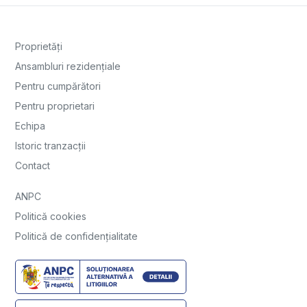
Proprietăți
Ansambluri rezidențiale
Pentru cumpărători
Pentru proprietari
Echipa
Istoric tranzacții
Contact
ANPC
Politică cookies
Politică de confidențialitate