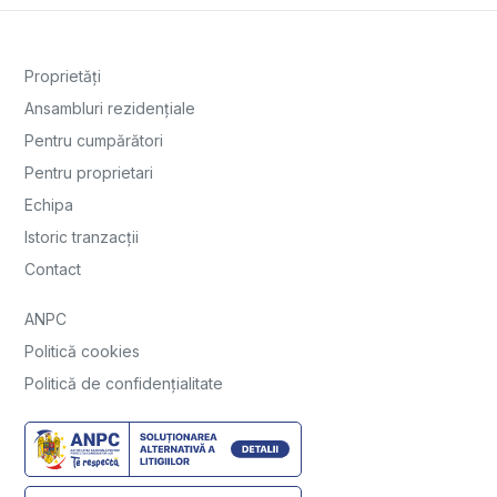
Proprietăți
Ansambluri rezidențiale
Pentru cumpărători
Pentru proprietari
Echipa
Istoric tranzacții
Contact
ANPC
Politică cookies
Politică de confidențialitate