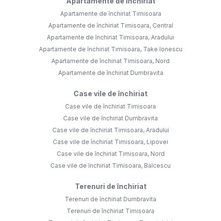
Apartamente de închiriat
Apartamente de închiriat Timisoara
Apartamente de închiriat Timisoara, Central
Apartamente de închiriat Timisoara, Aradului
Apartamente de închiriat Timisoara, Take Ionescu
Apartamente de închiriat Timisoara, Nord
Apartamente de închiriat Dumbravita
Case vile de închiriat
Case vile de închiriat Timisoara
Case vile de închiriat Dumbravita
Case vile de închiriat Timisoara, Aradului
Case vile de închiriat Timisoara, Lipovei
Case vile de închiriat Timisoara, Nord
Case vile de închiriat Timisoara, Balcescu
Terenuri de închiriat
Terenuri de închiriat Dumbravita
Terenuri de închiriat Timisoara