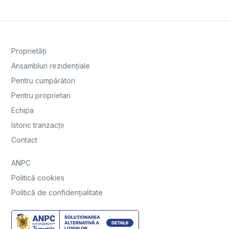
Proprietăți
Ansambluri rezidențiale
Pentru cumpărători
Pentru proprietari
Echipa
Istoric tranzacții
Contact
ANPC
Politică cookies
Politică de confidențialitate