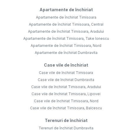
Apartamente de închiriat
Apartamente de închiriat Timisoara
Apartamente de închiriat Timisoara, Central
Apartamente de închiriat Timisoara, Aradului
Apartamente de închiriat Timisoara, Take Ionescu
Apartamente de închiriat Timisoara, Nord
Apartamente de închiriat Dumbravita
Case vile de închiriat
Case vile de închiriat Timisoara
Case vile de închiriat Dumbravita
Case vile de închiriat Timisoara, Aradului
Case vile de închiriat Timisoara, Lipovei
Case vile de închiriat Timisoara, Nord
Case vile de închiriat Timisoara, Balcescu
Terenuri de închiriat
Terenuri de închiriat Dumbravita