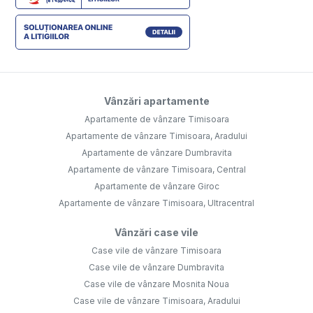
Vânzări apartamente
Apartamente de vânzare Timisoara
Apartamente de vânzare Timisoara, Aradului
Apartamente de vânzare Dumbravita
Apartamente de vânzare Timisoara, Central
Apartamente de vânzare Giroc
Apartamente de vânzare Timisoara, Ultracentral
Vânzări case vile
Case vile de vânzare Timisoara
Case vile de vânzare Dumbravita
Case vile de vânzare Mosnita Noua
Case vile de vânzare Timisoara, Aradului