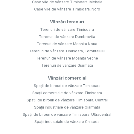
Case vile de vânzare Timisoara, Mehala
Case vile de vânzare Timisoara, Nord
Vânzări terenuri
Terenuri de vânzare Timisoara
Terenuri de vânzare Dumbravita
Terenuri de vânzare Mosnita Noua
Terenuri de vânzare Timisoara, Torontalului
Terenuri de vânzare Mosnita Veche
Terenuri de vânzare Giarmata
Vânzări comercial
Spații de birouri de vânzare Timisoara
Spații comerciale de vânzare Timisoara
Spații de birouri de vânzare Timisoara, Central
Spații industriale de vânzare Giarmata
Spații de birouri de vânzare Timisoara, Ultracentral
Spații industriale de vânzare Chisoda