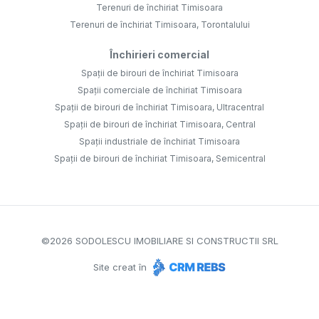
Terenuri de închiriat Timisoara
Terenuri de închiriat Timisoara, Torontalului
Închirieri comercial
Spații de birouri de închiriat Timisoara
Spații comerciale de închiriat Timisoara
Spații de birouri de închiriat Timisoara, Ultracentral
Spații de birouri de închiriat Timisoara, Central
Spații industriale de închiriat Timisoara
Spații de birouri de închiriat Timisoara, Semicentral
©
2026
SODOLESCU IMOBILIARE SI CONSTRUCTII SRL
Site creat în