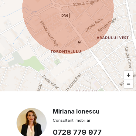
Miriana Ionescu
Consultant Imobiliar
0728 779 977