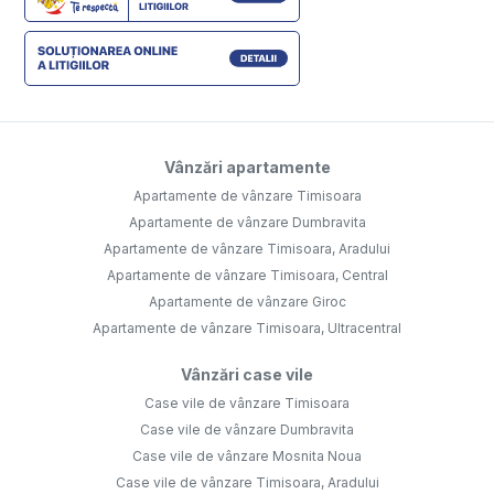
Vânzări apartamente
Apartamente de vânzare Timisoara
Apartamente de vânzare Dumbravita
Apartamente de vânzare Timisoara, Aradului
Apartamente de vânzare Timisoara, Central
Apartamente de vânzare Giroc
Apartamente de vânzare Timisoara, Ultracentral
Vânzări case vile
Case vile de vânzare Timisoara
Case vile de vânzare Dumbravita
Case vile de vânzare Mosnita Noua
Case vile de vânzare Timisoara, Aradului