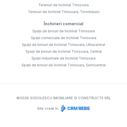
Terenuri de închiriat Timisoara
Terenuri de închiriat Timisoara, Torontalului
Închirieri comercial
Spații de birouri de închiriat Timisoara
Spații comerciale de închiriat Timisoara
Spații de birouri de închiriat Timisoara, Ultracentral
Spații de birouri de închiriat Timisoara, Central
Spații industriale de închiriat Timisoara
Spații de birouri de închiriat Timisoara, Semicentral
©
2026
SODOLESCU IMOBILIARE SI CONSTRUCTII SRL
Site creat în