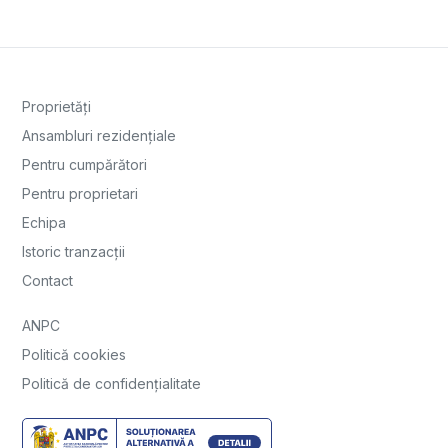
Proprietăți
Ansambluri rezidențiale
Pentru cumpărători
Pentru proprietari
Echipa
Istoric tranzacții
Contact
ANPC
Politică cookies
Politică de confidențialitate