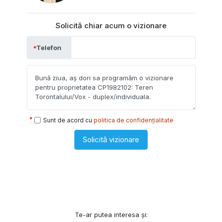
Solicită chiar acum o vizionare
Telefon
Sunt de acord cu
politica de confidențialitate
Solicită vizionare
Te-ar putea interesa și: