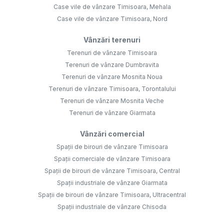
Case vile de vânzare Timisoara, Mehala
Case vile de vânzare Timisoara, Nord
Vânzări terenuri
Terenuri de vânzare Timisoara
Terenuri de vânzare Dumbravita
Terenuri de vânzare Mosnita Noua
Terenuri de vânzare Timisoara, Torontalului
Terenuri de vânzare Mosnita Veche
Terenuri de vânzare Giarmata
Vânzări comercial
Spații de birouri de vânzare Timisoara
Spații comerciale de vânzare Timisoara
Spații de birouri de vânzare Timisoara, Central
Spații industriale de vânzare Giarmata
Spații de birouri de vânzare Timisoara, Ultracentral
Spații industriale de vânzare Chisoda