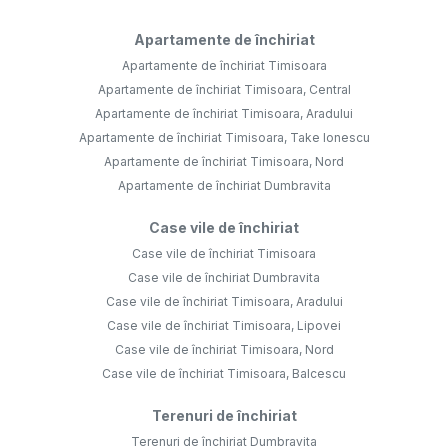
Apartamente de închiriat
Apartamente de închiriat Timisoara
Apartamente de închiriat Timisoara, Central
Apartamente de închiriat Timisoara, Aradului
Apartamente de închiriat Timisoara, Take Ionescu
Apartamente de închiriat Timisoara, Nord
Apartamente de închiriat Dumbravita
Case vile de închiriat
Case vile de închiriat Timisoara
Case vile de închiriat Dumbravita
Case vile de închiriat Timisoara, Aradului
Case vile de închiriat Timisoara, Lipovei
Case vile de închiriat Timisoara, Nord
Case vile de închiriat Timisoara, Balcescu
Terenuri de închiriat
Terenuri de închiriat Dumbravita