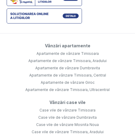
Vânzări apartamente
Apartamente de vânzare Timisoara
Apartamente de vânzare Timisoara, Aradului
Apartamente de vânzare Dumbravita
Apartamente de vânzare Timisoara, Central
Apartamente de vânzare Giroc
Apartamente de vânzare Timisoara, Ultracentral
Vânzări case vile
Case vile de vânzare Timisoara
Case vile de vânzare Dumbravita
Case vile de vânzare Mosnita Noua
Case vile de vânzare Timisoara, Aradului