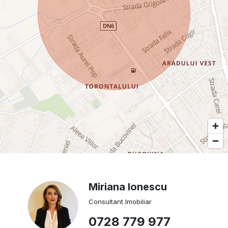
Miriana Ionescu
Consultant Imobiliar
0728 779 977