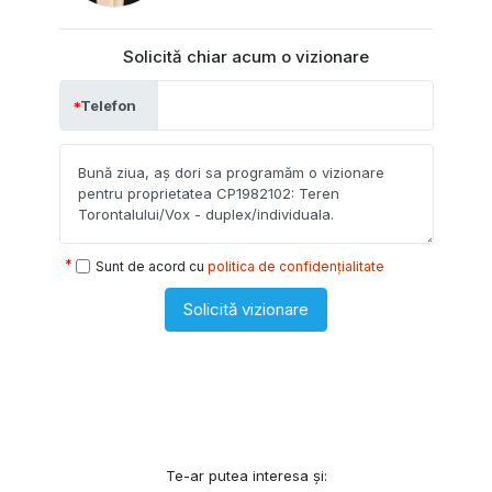
Solicită chiar acum o vizionare
Telefon
Sunt de acord cu
politica de confidențialitate
Solicită vizionare
Te-ar putea interesa și: