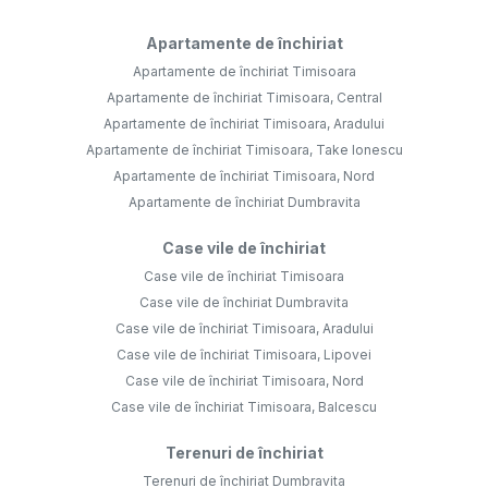
Apartamente de închiriat
Apartamente de închiriat Timisoara
Apartamente de închiriat Timisoara, Central
Apartamente de închiriat Timisoara, Aradului
Apartamente de închiriat Timisoara, Take Ionescu
Apartamente de închiriat Timisoara, Nord
Apartamente de închiriat Dumbravita
Case vile de închiriat
Case vile de închiriat Timisoara
Case vile de închiriat Dumbravita
Case vile de închiriat Timisoara, Aradului
Case vile de închiriat Timisoara, Lipovei
Case vile de închiriat Timisoara, Nord
Case vile de închiriat Timisoara, Balcescu
Terenuri de închiriat
Terenuri de închiriat Dumbravita