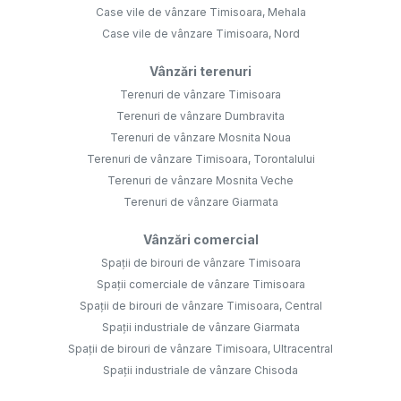
Case vile de vânzare Timisoara, Mehala
Case vile de vânzare Timisoara, Nord
Vânzări terenuri
Terenuri de vânzare Timisoara
Terenuri de vânzare Dumbravita
Terenuri de vânzare Mosnita Noua
Terenuri de vânzare Timisoara, Torontalului
Terenuri de vânzare Mosnita Veche
Terenuri de vânzare Giarmata
Vânzări comercial
Spații de birouri de vânzare Timisoara
Spații comerciale de vânzare Timisoara
Spații de birouri de vânzare Timisoara, Central
Spații industriale de vânzare Giarmata
Spații de birouri de vânzare Timisoara, Ultracentral
Spații industriale de vânzare Chisoda