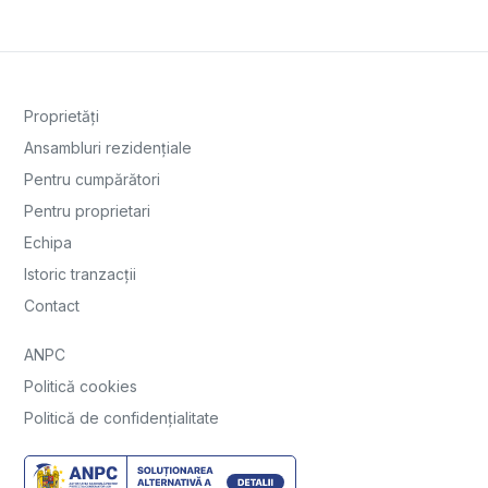
Proprietăți
Ansambluri rezidențiale
Pentru cumpărători
Pentru proprietari
Echipa
Istoric tranzacții
Contact
ANPC
Politică cookies
Politică de confidențialitate