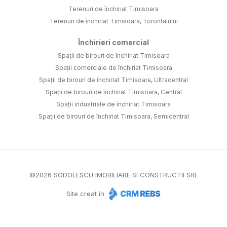
Terenuri de închiriat Timisoara
Terenuri de închiriat Timisoara, Torontalului
Închirieri comercial
Spații de birouri de închiriat Timisoara
Spații comerciale de închiriat Timisoara
Spații de birouri de închiriat Timisoara, Ultracentral
Spații de birouri de închiriat Timisoara, Central
Spații industriale de închiriat Timisoara
Spații de birouri de închiriat Timisoara, Semicentral
©
2026
SODOLESCU IMOBILIARE SI CONSTRUCTII SRL
Site creat în