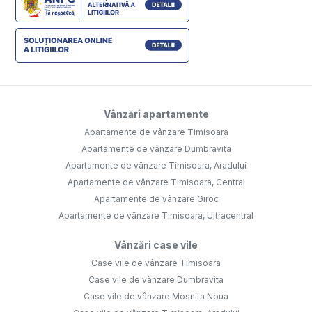
Vânzări apartamente
Apartamente de vânzare Timisoara
Apartamente de vânzare Dumbravita
Apartamente de vânzare Timisoara, Aradului
Apartamente de vânzare Timisoara, Central
Apartamente de vânzare Giroc
Apartamente de vânzare Timisoara, Ultracentral
Vânzări case vile
Case vile de vânzare Timisoara
Case vile de vânzare Dumbravita
Case vile de vânzare Mosnita Noua