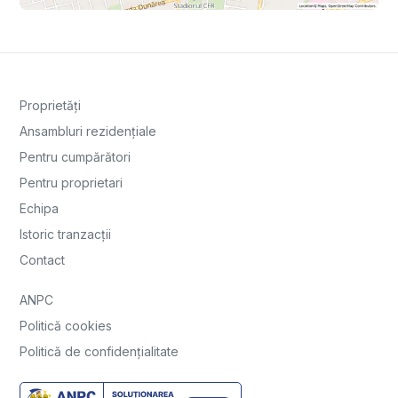
Proprietăți
Ansambluri rezidențiale
Pentru cumpărători
Pentru proprietari
Echipa
Istoric tranzacții
Contact
ANPC
Politică cookies
Politică de confidențialitate