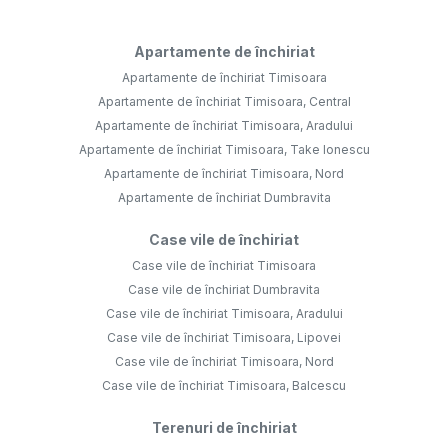
Apartamente de închiriat
Apartamente de închiriat Timisoara
Apartamente de închiriat Timisoara, Central
Apartamente de închiriat Timisoara, Aradului
Apartamente de închiriat Timisoara, Take Ionescu
Apartamente de închiriat Timisoara, Nord
Apartamente de închiriat Dumbravita
Case vile de închiriat
Case vile de închiriat Timisoara
Case vile de închiriat Dumbravita
Case vile de închiriat Timisoara, Aradului
Case vile de închiriat Timisoara, Lipovei
Case vile de închiriat Timisoara, Nord
Case vile de închiriat Timisoara, Balcescu
Terenuri de închiriat