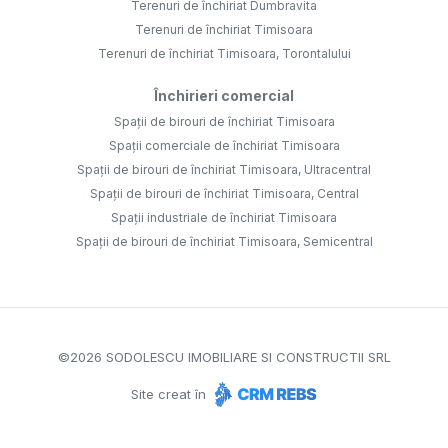
Terenuri de închiriat Dumbravita
Terenuri de închiriat Timisoara
Terenuri de închiriat Timisoara, Torontalului
Închirieri comercial
Spații de birouri de închiriat Timisoara
Spații comerciale de închiriat Timisoara
Spații de birouri de închiriat Timisoara, Ultracentral
Spații de birouri de închiriat Timisoara, Central
Spații industriale de închiriat Timisoara
Spații de birouri de închiriat Timisoara, Semicentral
©
2026
SODOLESCU IMOBILIARE SI CONSTRUCTII SRL
Site creat în