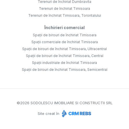
Terenuri de închiriat Dumbravita
Terenuri de închiriat Timisoara
Terenuri de închiriat Timisoara, Torontalului
Închirieri comercial
Spații de birouri de închiriat Timisoara
Spații comerciale de închiriat Timisoara
Spații de birouri de închiriat Timisoara, Ultracentral
Spații de birouri de închiriat Timisoara, Central
Spații industriale de închiriat Timisoara
Spații de birouri de închiriat Timisoara, Semicentral
©
2026
SODOLESCU IMOBILIARE SI CONSTRUCTII SRL
Site creat în