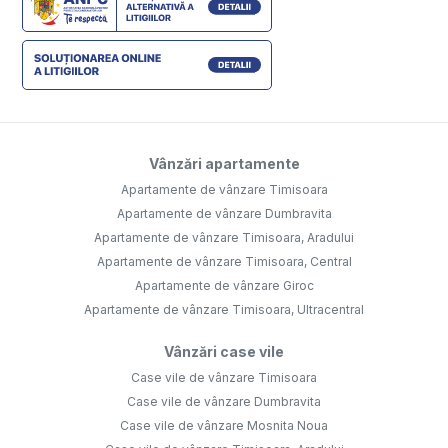
Vânzări apartamente
Apartamente de vânzare Timisoara
Apartamente de vânzare Dumbravita
Apartamente de vânzare Timisoara, Aradului
Apartamente de vânzare Timisoara, Central
Apartamente de vânzare Giroc
Apartamente de vânzare Timisoara, Ultracentral
Vânzări case vile
Case vile de vânzare Timisoara
Case vile de vânzare Dumbravita
Case vile de vânzare Mosnita Noua