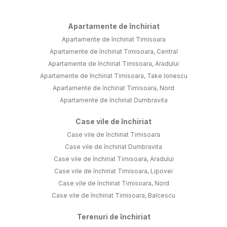
Apartamente de închiriat
Apartamente de închiriat Timisoara
Apartamente de închiriat Timisoara, Central
Apartamente de închiriat Timisoara, Aradului
Apartamente de închiriat Timisoara, Take Ionescu
Apartamente de închiriat Timisoara, Nord
Apartamente de închiriat Dumbravita
Case vile de închiriat
Case vile de închiriat Timisoara
Case vile de închiriat Dumbravita
Case vile de închiriat Timisoara, Aradului
Case vile de închiriat Timisoara, Lipovei
Case vile de închiriat Timisoara, Nord
Case vile de închiriat Timisoara, Balcescu
Terenuri de închiriat