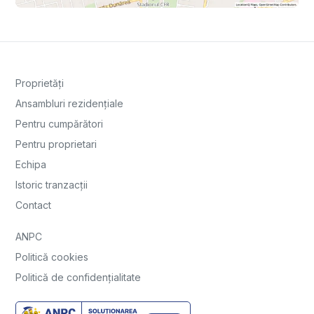
Proprietăți
Ansambluri rezidențiale
Pentru cumpărători
Pentru proprietari
Echipa
Istoric tranzacții
Contact
ANPC
Politică cookies
Politică de confidențialitate