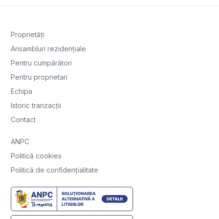
Proprietăți
Ansambluri rezidențiale
Pentru cumpărători
Pentru proprietari
Echipa
Istoric tranzacții
Contact
ANPC
Politică cookies
Politică de confidențialitate