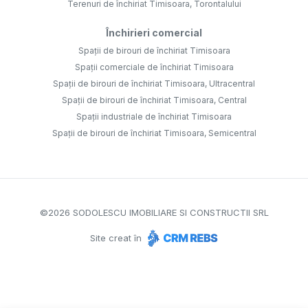
Terenuri de închiriat Timisoara, Torontalului
Închirieri comercial
Spații de birouri de închiriat Timisoara
Spații comerciale de închiriat Timisoara
Spații de birouri de închiriat Timisoara, Ultracentral
Spații de birouri de închiriat Timisoara, Central
Spații industriale de închiriat Timisoara
Spații de birouri de închiriat Timisoara, Semicentral
©
2026
SODOLESCU IMOBILIARE SI CONSTRUCTII SRL
Site creat în