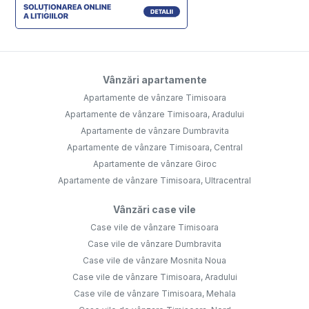
Vânzări apartamente
Apartamente de vânzare Timisoara
Apartamente de vânzare Timisoara, Aradului
Apartamente de vânzare Dumbravita
Apartamente de vânzare Timisoara, Central
Apartamente de vânzare Giroc
Apartamente de vânzare Timisoara, Ultracentral
Vânzări case vile
Case vile de vânzare Timisoara
Case vile de vânzare Dumbravita
Case vile de vânzare Mosnita Noua
Case vile de vânzare Timisoara, Aradului
Case vile de vânzare Timisoara, Mehala