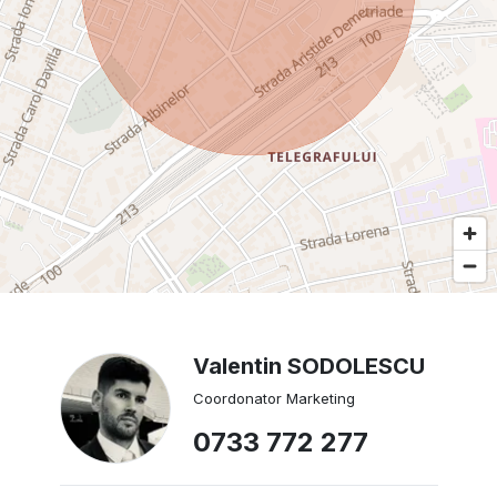
Valentin SODOLESCU
Coordonator Marketing
0733 772 277