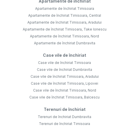
Apartamente de închiriat
Apartamente de închiriat Timisoara
Apartamente de închiriat Timisoara, Central
Apartamente de închiriat Timisoara, Aradului
Apartamente de închiriat Timisoara, Take Ionescu
Apartamente de închiriat Timisoara, Nord
Apartamente de închiriat Dumbravita
Case vile de închiriat
Case vile de închiriat Timisoara
Case vile de închiriat Dumbravita
Case vile de închiriat Timisoara, Aradului
Case vile de închiriat Timisoara, Lipovei
Case vile de închiriat Timisoara, Nord
Case vile de închiriat Timisoara, Balcescu
Terenuri de închiriat
Terenuri de închiriat Dumbravita
Terenuri de închiriat Timisoara