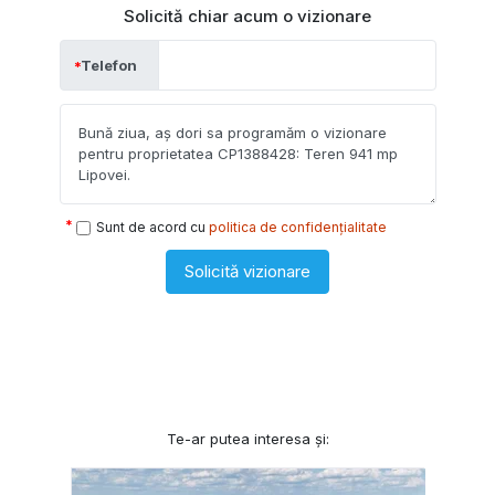
Solicită chiar acum o vizionare
Telefon
Sunt de acord cu
politica de confidențialitate
Solicită vizionare
Te-ar putea interesa și: