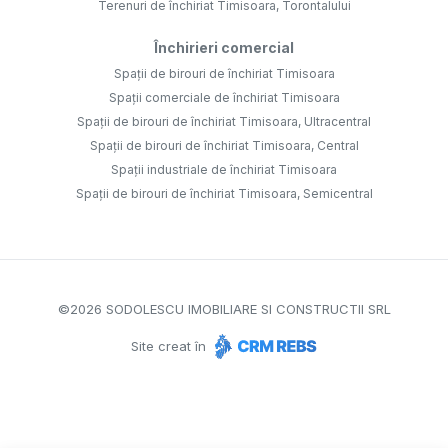
Terenuri de închiriat Timisoara, Torontalului
Închirieri comercial
Spații de birouri de închiriat Timisoara
Spații comerciale de închiriat Timisoara
Spații de birouri de închiriat Timisoara, Ultracentral
Spații de birouri de închiriat Timisoara, Central
Spații industriale de închiriat Timisoara
Spații de birouri de închiriat Timisoara, Semicentral
©
2026
SODOLESCU IMOBILIARE SI CONSTRUCTII SRL
Site creat în