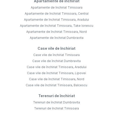
Apartamente de închiriat
Apartamente de închiriat Timisoara
Apartamente de închiriat Timisoara, Central
Apartamente de închiriat Timisoara, Aradului
Apartamente de închiriat Timisoara, Take Ionescu
Apartamente de închiriat Timisoara, Nord
Apartamente de închiriat Dumbravita
Case vile de închiriat
Case vile de închiriat Timisoara
Case vile de închiriat Dumbravita
Case vile de închiriat Timisoara, Aradului
Case vile de închiriat Timisoara, Lipovei
Case vile de închiriat Timisoara, Nord
Case vile de închiriat Timisoara, Balcescu
Terenuri de închiriat
Terenuri de închiriat Dumbravita
Terenuri de închiriat Timisoara