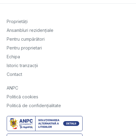
Proprietăți
Ansambluri rezidențiale
Pentru cumpărători
Pentru proprietari
Echipa
Istoric tranzacții
Contact
ANPC
Politică cookies
Politică de confidențialitate