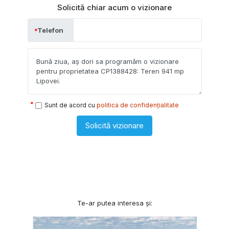
Solicită chiar acum o vizionare
Telefon
Sunt de acord cu
politica de confidențialitate
Solicită vizionare
Te-ar putea interesa și: