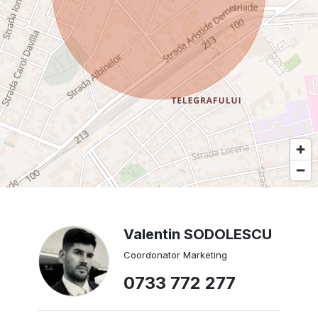
Valentin SODOLESCU
Coordonator Marketing
0733 772 277