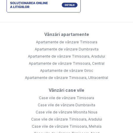
Vânzări apartamente
Apartamente de vânzare Timisoara
Apartamente de vânzare Dumbravita
Apartamente de vânzare Timisoara, Aradului
Apartamente de vânzare Timisoara, Central
Apartamente de vânzare Giroc
Apartamente de vânzare Timisoara, Ultracentral
Vânzări case vile
Case vile de vânzare Timisoara
Case vile de vânzare Dumbravita
Case vile de vânzare Mosnita Noua
Case vile de vânzare Timisoara, Aradului
Case vile de vânzare Timisoara, Mehala