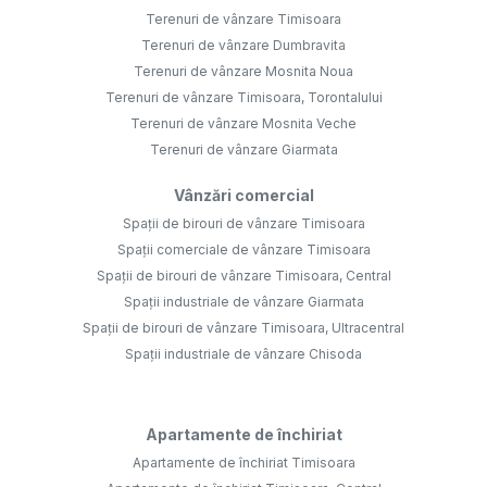
Terenuri de vânzare Timisoara
Terenuri de vânzare Dumbravita
Terenuri de vânzare Mosnita Noua
Terenuri de vânzare Timisoara, Torontalului
Terenuri de vânzare Mosnita Veche
Terenuri de vânzare Giarmata
Vânzări comercial
Spații de birouri de vânzare Timisoara
Spații comerciale de vânzare Timisoara
Spații de birouri de vânzare Timisoara, Central
Spații industriale de vânzare Giarmata
Spații de birouri de vânzare Timisoara, Ultracentral
Spații industriale de vânzare Chisoda
Apartamente de închiriat
Apartamente de închiriat Timisoara