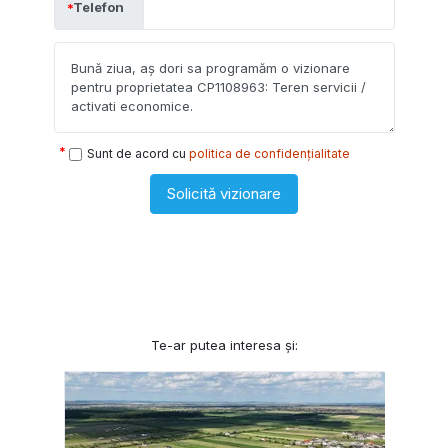
Telefon
Sunt de acord cu
politica de confidențialitate
Solicită vizionare
Te-ar putea interesa și: