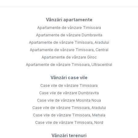
Vânzări apartamente
Apartamente de vânzare Timisoara
Apartamente de vânzare Dumbravita
Apartamente de vânzare Timisoara, Aradului
Apartamente de vânzare Timisoara, Central
Apartamente de vânzare Giroc
Apartamente de vânzare Timisoara, Ultracentral
Vânzări case vile
Case vile de vânzare Timisoara
Case vile de vânzare Dumbravita
Case vile de vânzare Mosnita Noua
Case vile de vânzare Timisoara, Aradului
Case vile de vânzare Timisoara, Mehala
Case vile de vânzare Timisoara, Nord
Vânzări terenuri