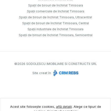
Spații de birouri de închiriat Timisoara
Spații comerciale de închiriat Timisoara
Spații de birouri de închiriat Timisoara, Ultracentral
Spații de birouri de închiriat Timisoara, Central
Spații industriale de închiriat Timisoara
Spații de birouri de închiriat Timisoara, Semicentral
©
2026
SODOLESCU IMOBILIARE SI CONSTRUCTII SRL
Site creat în
Acest site folosește cookies,
află detalii
.
Alege ce tipuri de