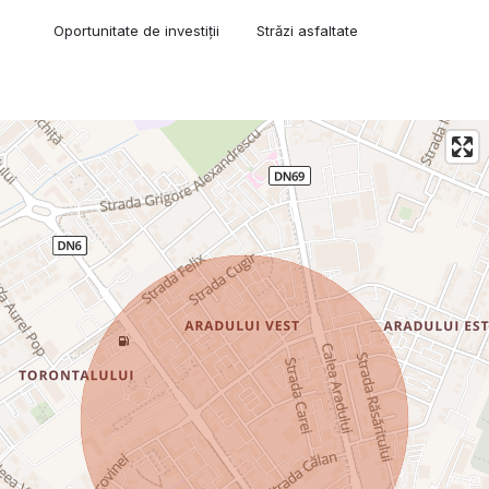
Oportunitate de investiții
Străzi asfaltate