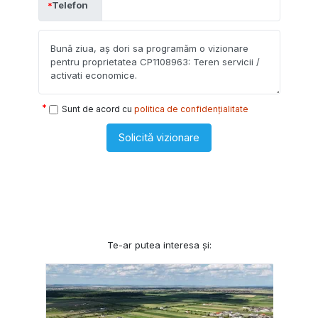
Telefon
Sunt de acord cu
politica de confidențialitate
Solicită vizionare
Te-ar putea interesa și: