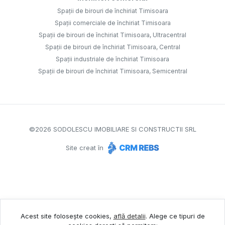
Spații de birouri de închiriat Timisoara
Spații comerciale de închiriat Timisoara
Spații de birouri de închiriat Timisoara, Ultracentral
Spații de birouri de închiriat Timisoara, Central
Spații industriale de închiriat Timisoara
Spații de birouri de închiriat Timisoara, Semicentral
©
2026
SODOLESCU IMOBILIARE SI CONSTRUCTII SRL
Site creat în
Acest site folosește cookies,
află detalii
.
Alege ce tipuri de