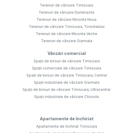
Terenuri de vânzare Timisoara
Terenuri de vânzare Dumbravita
Terenuri de vânzare Mosnita Noua
Terenuri de vânzare Timisoara, Torontalului
Terenuri de vânzare Mosnita Veche
Terenuri de vânzare Giarmata
Vânzări comercial
Spații de birouri de vânzare Timisoara
Spații comerciale de vânzare Timisoara
Spații de birouri de vânzare Timisoara, Central
Spații industriale de vânzare Giarmata
Spații de birouri de vânzare Timisoara, Ultracentral
Spații industriale de vânzare Chisoda
Apartamente de închiriat
Apartamente de închiriat Timisoara