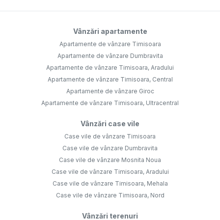
Vânzări apartamente
Apartamente de vânzare Timisoara
Apartamente de vânzare Dumbravita
Apartamente de vânzare Timisoara, Aradului
Apartamente de vânzare Timisoara, Central
Apartamente de vânzare Giroc
Apartamente de vânzare Timisoara, Ultracentral
Vânzări case vile
Case vile de vânzare Timisoara
Case vile de vânzare Dumbravita
Case vile de vânzare Mosnita Noua
Case vile de vânzare Timisoara, Aradului
Case vile de vânzare Timisoara, Mehala
Case vile de vânzare Timisoara, Nord
Vânzări terenuri