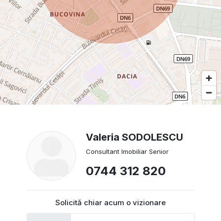
Valeria SODOLESCU
Consultant Imobiliar Senior
0744 312 820
Solicită chiar acum o vizionare