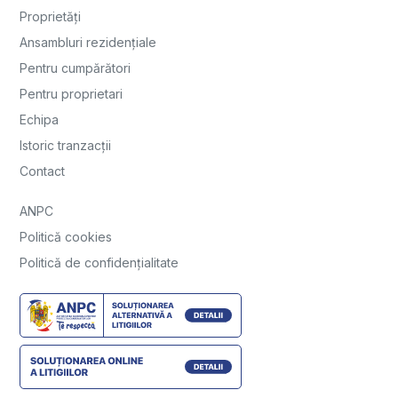
Proprietăți
Ansambluri rezidențiale
Pentru cumpărători
Pentru proprietari
Echipa
Istoric tranzacții
Contact
ANPC
Politică cookies
Politică de confidențialitate