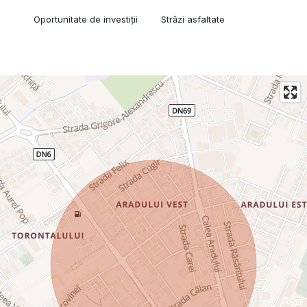
Oportunitate de investiții
Străzi asfaltate