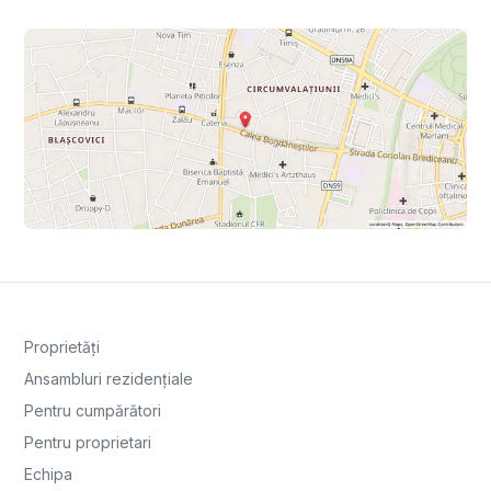
Proprietăți
Ansambluri rezidențiale
Pentru cumpărători
Pentru proprietari
Echipa