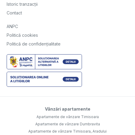
Istoric tranzacții
Contact
ANPC
Politică cookies
Politică de confidențialitate
Vânzări apartamente
Apartamente de vânzare Timisoara
Apartamente de vânzare Dumbravita
Apartamente de vânzare Timisoara, Aradului