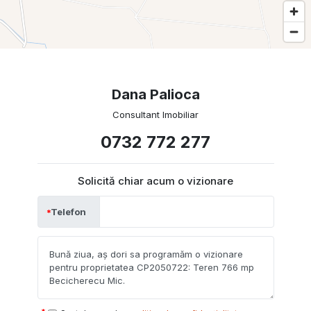
Dana Palioca
Consultant Imobiliar
0732 772 277
Solicită chiar acum o vizionare
Telefon