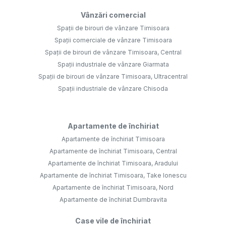
Vânzări comercial
Spații de birouri de vânzare Timisoara
Spații comerciale de vânzare Timisoara
Spații de birouri de vânzare Timisoara, Central
Spații industriale de vânzare Giarmata
Spații de birouri de vânzare Timisoara, Ultracentral
Spații industriale de vânzare Chisoda
Apartamente de închiriat
Apartamente de închiriat Timisoara
Apartamente de închiriat Timisoara, Central
Apartamente de închiriat Timisoara, Aradului
Apartamente de închiriat Timisoara, Take Ionescu
Apartamente de închiriat Timisoara, Nord
Apartamente de închiriat Dumbravita
Case vile de închiriat