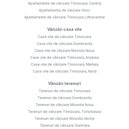
Apartamente de vânzare Timisoara, Central
Apartamente de vânzare Giroc
Apartamente de vânzare Timisoara, Ultracentral
Vânzări case vile
Case vile de vânzare Timisoara
Case vile de vânzare Dumbravita
Case vile de vânzare Mosnita Noua
Case vile de vânzare Timisoara, Aradului
Case vile de vânzare Timisoara, Mehala
Case vile de vânzare Timisoara, Nord
Vânzări terenuri
Terenuri de vânzare Timisoara
Terenuri de vânzare Dumbravita
Terenuri de vânzare Mosnita Noua
Terenuri de vânzare Timisoara, Torontalului
Terenuri de vânzare Mosnita Veche
Terenuri de vânzare Giarmata