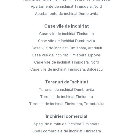
Apartamente de închiriat Timisoara, Nord
Apartamente de închiriat Dumbravita
Case vile de închiriat
Case vile de închiriat Timisoara
Case vile de închiriat Dumbravita
Case vile de închiriat Timisoara, Aradului
Case vile de închiriat Timisoara, Lipovei
Case vile de închiriat Timisoara, Nord
Case vile de închiriat Timisoara, Balcescu
Terenuri de închiriat
Terenuri de închiriat Dumbravita
Terenuri de închiriat Timisoara
Terenuri de închiriat Timisoara, Torontalului
Închirieri comercial
Spații de birouri de închiriat Timisoara
Spații comerciale de închiriat Timisoara