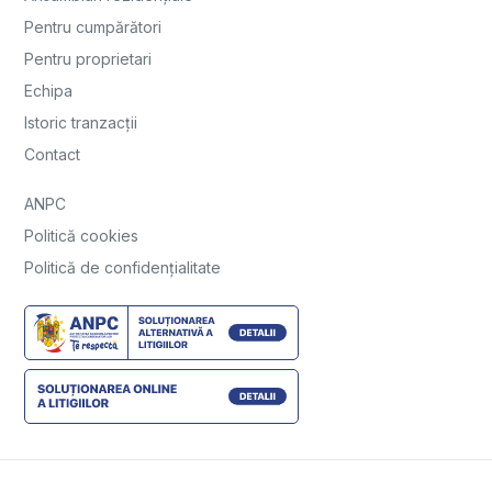
Pentru cumpărători
Pentru proprietari
Echipa
Istoric tranzacții
Contact
ANPC
Politică cookies
Politică de confidențialitate