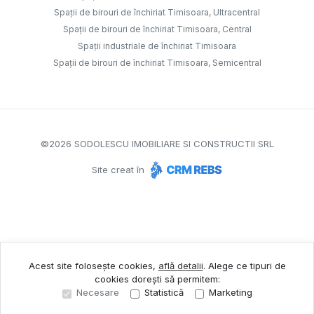
Spații de birouri de închiriat Timisoara, Ultracentral
Spații de birouri de închiriat Timisoara, Central
Spații industriale de închiriat Timisoara
Spații de birouri de închiriat Timisoara, Semicentral
©
2026
SODOLESCU IMOBILIARE SI CONSTRUCTII SRL
Site creat în
Acest site folosește cookies,
află detalii
.
Alege ce tipuri de
cookies dorești să permitem:
Necesare
Statistică
Marketing