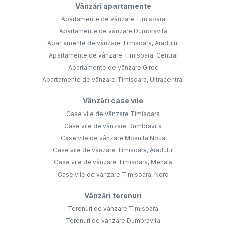
Vânzări apartamente
Apartamente de vânzare Timisoara
Apartamente de vânzare Dumbravita
Apartamente de vânzare Timisoara, Aradului
Apartamente de vânzare Timisoara, Central
Apartamente de vânzare Giroc
Apartamente de vânzare Timisoara, Ultracentral
Vânzări case vile
Case vile de vânzare Timisoara
Case vile de vânzare Dumbravita
Case vile de vânzare Mosnita Noua
Case vile de vânzare Timisoara, Aradului
Case vile de vânzare Timisoara, Mehala
Case vile de vânzare Timisoara, Nord
Vânzări terenuri
Terenuri de vânzare Timisoara
Terenuri de vânzare Dumbravita