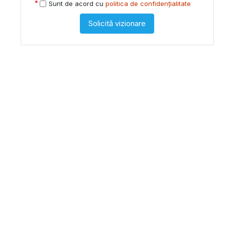
Sunt de acord cu
politica de confidențialitate
Solicită vizionare