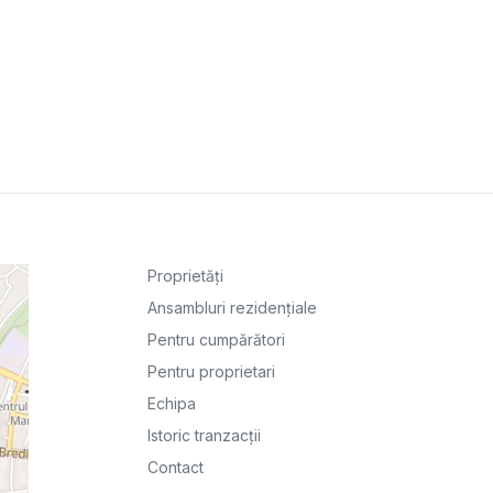
Proprietăți
Ansambluri rezidențiale
Pentru cumpărători
Pentru proprietari
Echipa
Istoric tranzacții
Contact