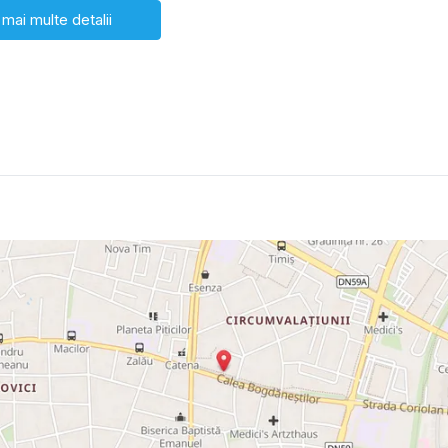
 mai multe detalii