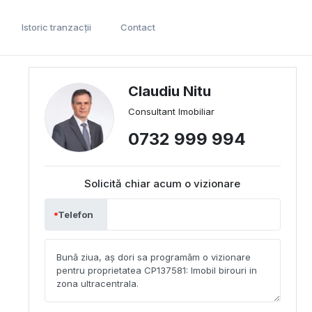
Istoric tranzacții
Contact
Claudiu Nitu
Consultant Imobiliar
0732 999 994
Solicită chiar acum o vizionare
Telefon