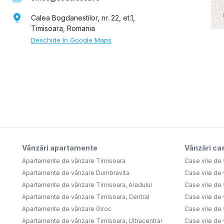
Calea Bogdanestilor, nr. 22, et.1,
Timisoara, Romania
Deschide în Google Maps
Vânzări apartamente
Vânzări cas
Apartamente de vânzare Timisoara
Case vile de
Apartamente de vânzare Dumbravita
Case vile de
Apartamente de vânzare Timisoara, Aradului
Case vile de
Apartamente de vânzare Timisoara, Central
Case vile de 
Apartamente de vânzare Giroc
Case vile de
Apartamente de vânzare Timisoara, Ultracentral
Case vile de