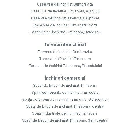
Case vile de închiriat Dumbravita
Case vile de închiriat Timisoara, Aradului
Case vile de închiriat Timisoara, Lipovei
Case vile de închiriat Timisoara, Nord
Case vile de închiriat Timisoara, Balcescu
Terenuri de închiriat
Terenuri de închiriat Dumbravita
Terenuri de închiriat Timisoara
Terenuri de închiriat Timisoara, Torontalului
Închirieri comercial
Spații de birouri de închiriat Timisoara
Spații comerciale de închiriat Timisoara
Spații de birouri de închiriat Timisoara, Ultracentral
Spații de birouri de închiriat Timisoara, Central
Spații industriale de închiriat Timisoara
Spații de birouri de închiriat Timisoara, Semicentral