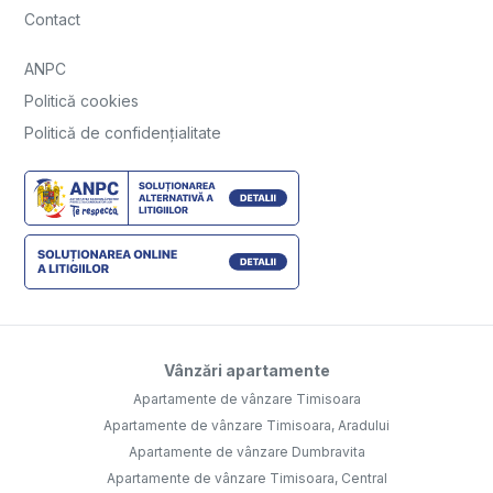
Contact
ANPC
Politică cookies
Politică de confidențialitate
Vânzări apartamente
Apartamente de vânzare Timisoara
Apartamente de vânzare Timisoara, Aradului
Apartamente de vânzare Dumbravita
Apartamente de vânzare Timisoara, Central