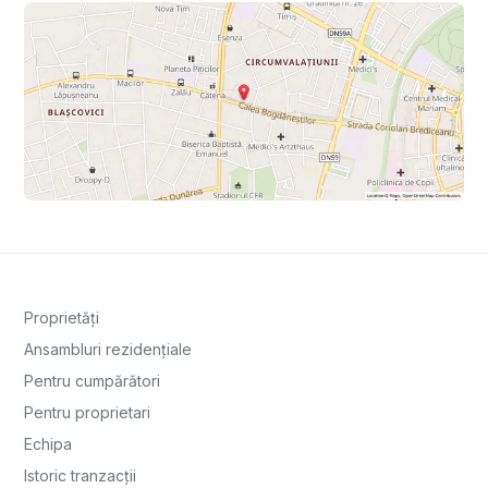
Proprietăți
Ansambluri rezidențiale
Pentru cumpărători
Pentru proprietari
Echipa
Istoric tranzacții