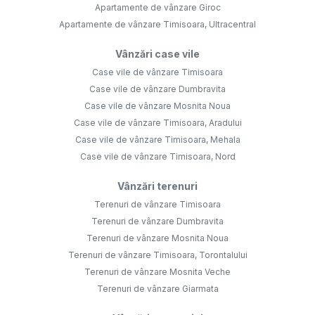
Apartamente de vânzare Giroc
Apartamente de vânzare Timisoara, Ultracentral
Vânzări case vile
Case vile de vânzare Timisoara
Case vile de vânzare Dumbravita
Case vile de vânzare Mosnita Noua
Case vile de vânzare Timisoara, Aradului
Case vile de vânzare Timisoara, Mehala
Case vile de vânzare Timisoara, Nord
Vânzări terenuri
Terenuri de vânzare Timisoara
Terenuri de vânzare Dumbravita
Terenuri de vânzare Mosnita Noua
Terenuri de vânzare Timisoara, Torontalului
Terenuri de vânzare Mosnita Veche
Terenuri de vânzare Giarmata