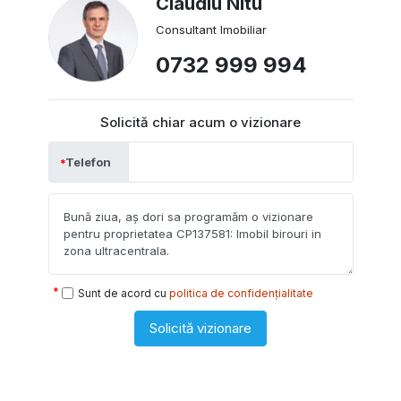
Claudiu Nitu
Consultant Imobiliar
0732 999 994
Solicită chiar acum o vizionare
Telefon
Sunt de acord cu
politica de confidențialitate
Solicită vizionare