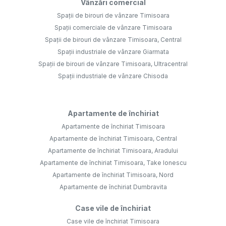
Vânzări comercial
Spații de birouri de vânzare Timisoara
Spații comerciale de vânzare Timisoara
Spații de birouri de vânzare Timisoara, Central
Spații industriale de vânzare Giarmata
Spații de birouri de vânzare Timisoara, Ultracentral
Spații industriale de vânzare Chisoda
Apartamente de închiriat
Apartamente de închiriat Timisoara
Apartamente de închiriat Timisoara, Central
Apartamente de închiriat Timisoara, Aradului
Apartamente de închiriat Timisoara, Take Ionescu
Apartamente de închiriat Timisoara, Nord
Apartamente de închiriat Dumbravita
Case vile de închiriat
Case vile de închiriat Timisoara